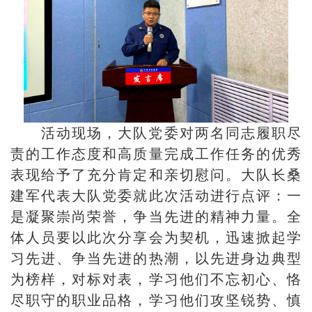
活动现场，大队党委对两名同志履职尽
责的工作态度和高质量完成工作任务的优秀
表现给予了充分肯定和亲切慰问。大队长桑
建军代表大队党委就此次活动进行点评：一
是凝聚崇尚荣誉，争当先进的精神力量。全
体人员要以此次分享会为契机，迅速掀起学
习先进、争当先进的热潮，以先进身边典型
为榜样，对标对表，学习他们不忘初心、恪
尽职守的职业品格，学习他们攻坚锐势、慎