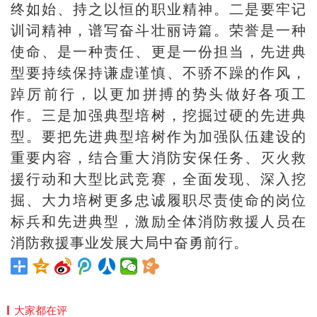
终如始、持之以恒的职业精神。二是要牢记
训词精神，谱写奋斗壮丽诗篇。荣誉是一种
使命、是一种责任、更是一份担当，先进典
型要持续保持谦虚谨慎、不骄不躁的作风，
踔厉前行，以更加拼搏的势头做好各项工
作。三是加强典型培树，挖掘过硬的先进典
型。要把先进典型培树作为加强队伍建设的
重要内容，结合重大消防安保任务、灭火救
援行动和大型比武竞赛，全面发现、深入挖
掘、大力培树更多忠诚履职尽责使命的岗位
标兵和先进典型，激励全体消防救援人员在
消防救援事业发展大局中奋勇前行。
大家都在评