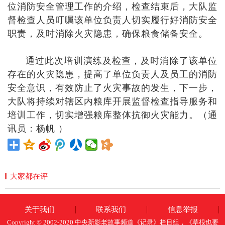
位消防安全管理工作的介绍，检查结束后，大队监
督检查人员叮嘱该单位负责人切实履行好消防安全
职责，及时消除火灾隐患，确保粮食储备安全。
通过此次培训演练及检查，及时消除了该单位
存在的火灾隐患，提高了单位负责人及员工的消防
安全意识，有效防止了火灾事故的发生，下一步，
大队将持续对辖区内粮库开展监督检查指导服务和
培训工作，切实增强粮库整体抗御火灾能力。（通
讯员：杨帆 ）
大家都在评
关于我们
联系我们
信息举报
Copyright © 2002-2020 中央新影老故事频道《记录》栏目组，《草根也要