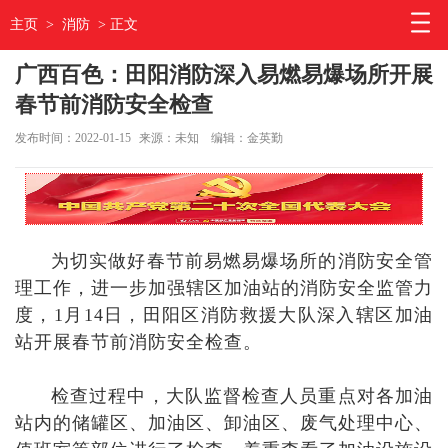
主页
>
消防
> 正文
广西百色：田阳消防深入易燃易爆场所开展
春节前消防安全检查
发布时间：2022-01-15
来源：未知
编辑：金英勤
为切实做好春节前易燃易爆场所的消防安全管
理工作，进一步加强辖区加油站的消防安全监管力
度，1月14日，田阳区消防救援大队深入辖区加油
站开展春节前消防安全检查。
检查过程中，大队监督检查人员重点对各加油
站内的储罐区、加油区、卸油区、废气处理中心、