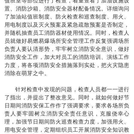
值班室等部位进行了检查，着重查看了加油设施设
置、消防沙箱、消防安全器材配备情况。详细询问
了加油站值班制度、防火检查和巡查制度、用火、
用电制度以及灭火预案及紧急疏散预案是否制定，
并随机抽查员工消防器材使用情况。同时，检查人
员就做好易燃易爆场所安全管理工作反复强调场所
负责人要认清形势，牢牢树立消防安全意识，做好
消防安全工作，加大对员工的消防培训、演练工作
力度，将各项消防安全措施落到实处，把火灾隐患
消除在萌芽之中。
针对检查中发现的问题，检查人员都一一进行
了指出，并提出了整改意见。同时，就如何做好节
日期间消防安保工作作了强调要求，要求各场所负
责人要牢固树立消防安全责任意识，克服侥幸心
理，加强节日期间防火巡查检查力度，加强用火、
用电安全管理，定期组织员工开展消防安全知识教