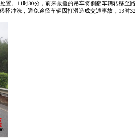
置。11时30分，前来救援的吊车将侧翻车辆转移至路
稀释冲洗，避免途径车辆因打滑造成交通事故，13时32