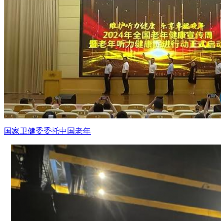
国家卫健委委托中国老年