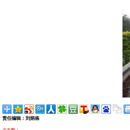
责任编辑：刘炳栋