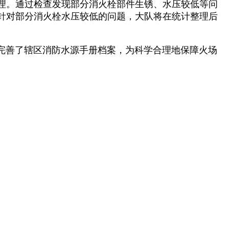
理。通过检查发现部分消火栓部件生锈、水压较低等问
针对部分消火栓水压较低的问题，大队将在统计整理后
善了辖区消防水源手册档案，为科学合理地保障火场