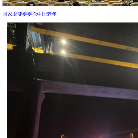
国家卫健委委托中国老年