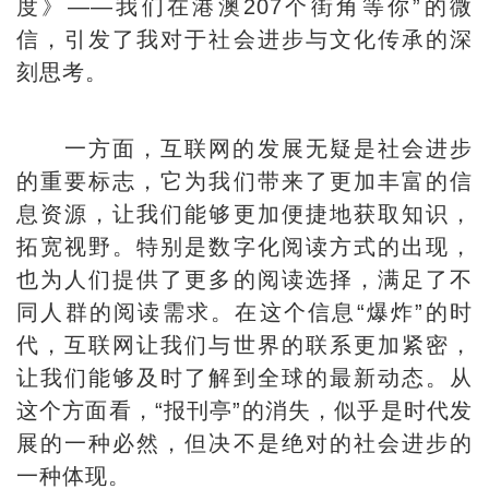
度》——我们在港澳207个街角等你”的微
信，引发了我对于社会进步与文化传承的深
刻思考。
一方面，互联网的发展无疑是社会进步
的重要标志，它为我们带来了更加丰富的信
息资源，让我们能够更加便捷地获取知识，
拓宽视野。特别是数字化阅读方式的出现，
也为人们提供了更多的阅读选择，满足了不
同人群的阅读需求。在这个信息“爆炸”的时
代，互联网让我们与世界的联系更加紧密，
让我们能够及时了解到全球的最新动态。从
这个方面看，“报刊亭”的消失，似乎是时代发
展的一种必然，但决不是绝对的社会进步的
一种体现。