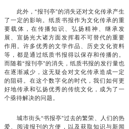
此外，“报刊亭”的消失还对文化传承产生
了一定的影响。纸质书报作为文化传承的重
要载体，在传播知识、弘扬精神、继承发
展、宣扬光大诸方面发挥着不可替代的重要
作用。许多优秀的文学作品、历史文化资料
等，都是通过纸质书报得以保存和传播的。
而随着“报刊亭”的消失，纸质书报的发行量也
在逐渐减少，这无疑会对文化传承造成一定
的阻碍。在这个数字化的时代，我们如何更
好地传承和弘扬优秀的传统文化，成为了一
个亟待解决的问题。
城市街头“书报亭”过去的繁荣、人们的热
爱、阅读报刊的方便，以及获取知识与新闻