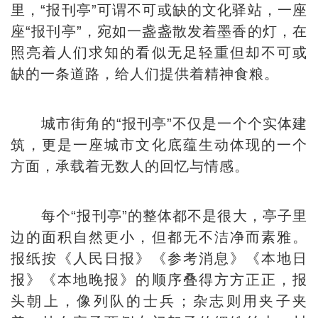
里，“报刊亭”可谓不可或缺的文化驿站，一座
座“报刊亭”，宛如一盏盏散发着墨香的灯，在
照亮着人们求知的看似无足轻重但却不可或
缺的一条道路，给人们提供着精神食粮。
城市街角的“报刊亭”不仅是一个个实体建
筑，更是一座城市文化底蕴生动体现的一个
方面，承载着无数人的回忆与情感。
每个“报刊亭”的整体都不是很大，亭子里
边的面积自然更小，但都无不洁净而素雅。
报纸按《人民日报》《参考消息》《本地日
报》《本地晚报》的顺序叠得方方正正，报
头朝上，像列队的士兵；杂志则用夹子夹