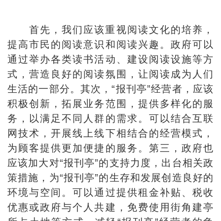
首先，我们应该重视阅读文化的培养，
提高市民的阅读意识和阅读兴趣。政府可以
通过举办各类读书活动、建设阅读设施等方
式，营造良好的阅读氛围，让阅读成为人们
生活的一部分。其次，“报刊亭”经营者，应该
积极创新，拓展业务范围，提供多样化的服
务，以满足不同人群的需求。可以结合互联
网技术，开展线上线下相结合的经营模式，
为顾客提供更加便捷的服务。第三，政府也
应该加大对“报刊亭”的支持力度，出台相关政
策措施，为“报刊亭”的生存和发展创造良好的
环境与空间。可以通过提供租金补贴、税收
优惠或政府与个人共建，免费使用街角建亭