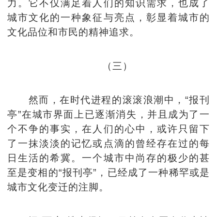
力。它不仅满足着人们的知识需求，也成了
城市文化的一种象征与亮点，彰显着城市的
文化品位和市民的精神追求。
（三）
然而，在时代进程的滚滚浪潮中，“报刊
亭”在城市界面上已逐渐消失，并且成为了一
个不争的事实，在人们的心中，或许只留下
了一抹淡淡的记忆或点滴的曾经存在过的每
日生活的希冀。一个城市中尚存的极少的甚
至是变相的“报刊亭”，已经成了一种稀罕或是
城市文化变迁的注脚。