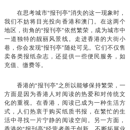
在思考城市“报刊亭”消失的这一现象时，
我们不妨将目光投向香港和澳门。在这两个
地区，街角的“报刊亭”依然繁荣，成为城市中
一道独特的靓丽风景线。走进香港的大街小
巷，你会发现“报刊亭”随处可见。它们不仅售
卖各类报纸杂志，还提供一些便民服务，如
充值、缴费等。
香港的“报刊亭”之所以能够保持繁荣，一
方面是因为香港人对阅读的热爱和对传统文
化的重视。在香港，阅读已成为一种生活方
式，人们热衷于购买纸质书报，在繁忙的生
活中寻找一片宁静的阅读空间。另一方面，
香港的“报刊亭”经营者善于创新，不断拓展业