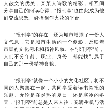
人散文的优美，某某人诗歌的精彩，相互间
分享自己的阅读心得，“报刊亭”也由此成为他
们交流思想、碰撞创作火花的平台。
“报刊亭”的存在，还为城市增添了一份人
文气息，它是城市生活的一个侧影，反映着
市民的文化需求和精神风貌。在“报刊亭”前，
人们不分年龄、职业、身份，都能找到属于
自己的那一份精神食粮。
“报刊亭”就像一个小小的文化社区，将不
同的人聚集在一起，共同享受着读书阅报的
乐趣。无论是在炎热的夏日，还是寒冷的冬
天，“报刊亭”前总是人来人往，充满生机与活