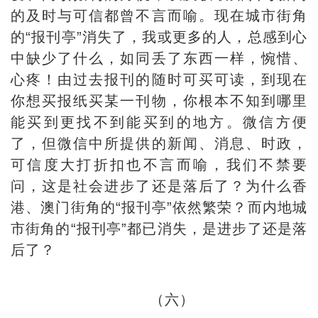
的及时与可信都曾不言而喻。现在城市街角
的“报刊亭”消失了，我或更多的人，总感到心
中缺少了什么，如同丢了东西一样，惋惜、
心疼！由过去报刊的随时可买可读，到现在
你想买报纸买某一刊物，你根本不知到哪里
能买到更找不到能买到的地方。微信方便
了，但微信中所提供的新闻、消息、时政，
可信度大打折扣也不言而喻，我们不禁要
问，这是社会进步了还是落后了？为什么香
港、澳门街角的“报刊亭”依然繁荣？而内地城
市街角的“报刊亭”都已消失，是进步了还是落
后了？
（六）