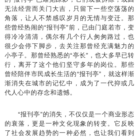
无法经营而关门大吉，只留下一些空荡荡的
角落，让人不禁感叹岁月的无情与变迁。那
些曾经热闹的“报刊亭”前，已由门庭若市，变
得冷冷清清，偶尔有几个行人匆匆路过，也
很少会停下脚步，去关注那曾经充满魅力的
小亭子。那曾经熟悉的“亭长”，也大多早已转
行，离开了这个他们坚守多年的岗位。那些
曾经陪伴市民成长生活的“报刊亭”，就这样渐
渐消失在城市的记忆中，成为了一代抑或几
代人心中的存念和遗憾。
“报刊亭”的消失，不仅仅是一个商业形态
的衰落，更是一种文化现象的转变。它反映
了社会发展趋势的一种必然，也让我们看到