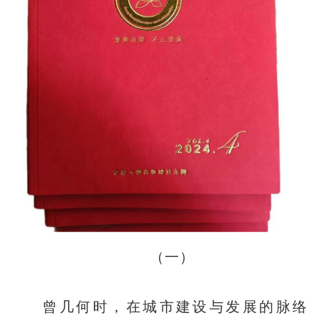
（一）
曾几何时，在城市建设与发展的脉络