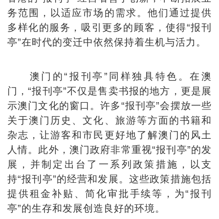
务范围，以适应市场的需求。他们通过提供
多样化的服务，吸引更多的顾客，使得“报刊
亭”在时代的变迁中依然保持着生机与活力。
澳门的“报刊亭”同样独具特色。在澳
门，“报刊亭”不仅是售卖书报的地方，更是展
示澳门文化的窗口。许多“报刊亭”会摆放一些
关于澳门历史、文化、旅游等方面的书籍和
杂志，让游客和市民更好地了解澳门的风土
人情。此外，澳门政府非常重视“报刊亭”的发
展，并制定出台了一系列政策措施，以支
持“报刊亭”的经营和发展。这些政策措施包括
提供租金补贴、简化审批手续等，为“报刊
亭”的生存和发展创造良好的环境。