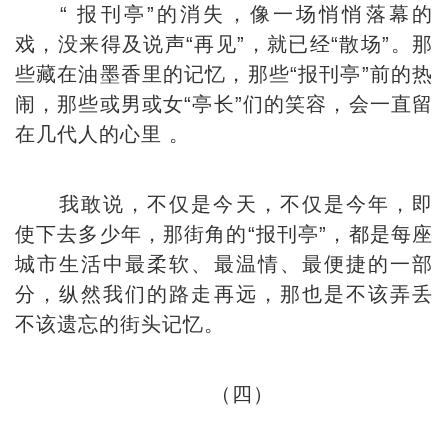
“ 报刊亭”的消失，像一场悄悄落幕的
戏，没来得及说声“再见”，就已经“散场”。那
些藏在油墨香里的记忆，那些“报刊亭”前的热
闹，那些或男或女“亭长”们的笑容，会一直留
在几代人的心里 。
我敢说，不仅是今天，不仅是今年，即
使下去多少年，那街角的“报刊亭”，都是每座
城市生活中最柔软、最温情、最便捷的一部
分，纵然我们的路走再远，那也是不该弄丢
不该遗忘的街头记忆。
（四）