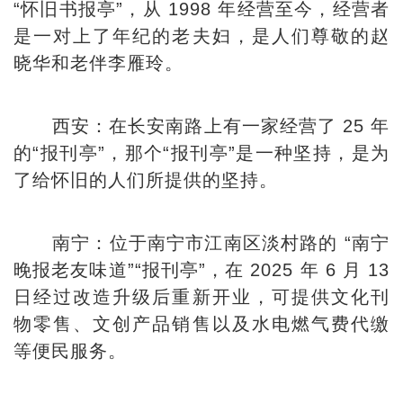
“怀旧书报亭”，从 1998 年经营至今，经营者
是一对上了年纪的老夫妇，是人们尊敬的赵
晓华和老伴李雁玲。
西安：在长安南路上有一家经营了 25 年
的“报刊亭”，那个“报刊亭”是一种坚持，是为
了给怀旧的人们所提供的坚持。
南宁：位于南宁市江南区淡村路的 “南宁
晚报老友味道”“报刊亭”，在 2025 年 6 月 13
日经过改造升级后重新开业，可提供文化刊
物零售、文创产品销售以及水电燃气费代缴
等便民服务。