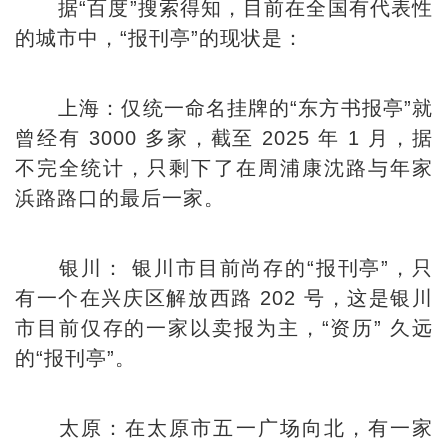
据“百度”搜索得知，目前在全国有代表性
的城市中，“报刊亭”的现状是：
上海：仅统一命名挂牌的“东方书报亭”就
曾经有 3000 多家，截至 2025 年 1 月，据
不完全统计，只剩下了在周浦康沈路与年家
浜路路口的最后一家。
银川： 银川市目前尚存的“报刊亭”，只
有一个在兴庆区解放西路 202 号，这是银川
市目前仅存的一家以卖报为主，“资历” 久远
的“报刊亭”。
太原：在太原市五一广场向北，有一家