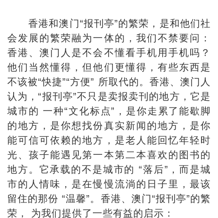
香港和澳门“报刊亭”的繁荣，是和他们社
会发展的繁荣融为一体的，我们不禁要问：
香港、澳门人是不会不懂看手机用手机吗？
他们当然懂得，但他们更懂得，有些东西是
不该被“快捷”“方便” 所取代的。香港、澳门人
认为，“报刊亭”不只是卖报卖刊的地方，它是
城市的 一种“文化标点”，是你走累了能歇脚
的地方，是你想找份真实新闻的地方，是你
能可信可依赖的地方，是老人能回忆年轻时
光、孩子能遇见第一本第二本喜欢的图书的
地方。它承载的不是城市的 “落后”，而是城
市的人情味，是在慢慢流淌的日子里，最该
留住的那份 “温馨”。香港、澳门“报刊亭”的繁
荣， 为我们提供了一些有益的启示：