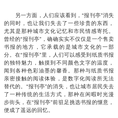
另一方面，人们应该看到，“报刊亭”消失
的同时，也让我们失去了一些珍贵的东西，
尤其是那种城市文化记忆和市民情感寄托。
曾经的“报刊亭”，确确实实不仅仅是一个售卖
书报的地方，它承载的是城市文化的一部
分。在“报刊亭”里，人们可以感受到纸质书报
的独特魅力，触摸到不同颜色文字的温度，
闻到各种色彩油墨的馨香。那种与纸质书报
亲密接触的阅读体验，是数字化阅读所无法
替代的。“报刊亭”的消失，也让城市居民失去
了一种传统的生活方式，那种在闲暇时光漫
步街头，在“报刊亭”前驻足挑选书报的惬意，
便成了遥远的回忆。