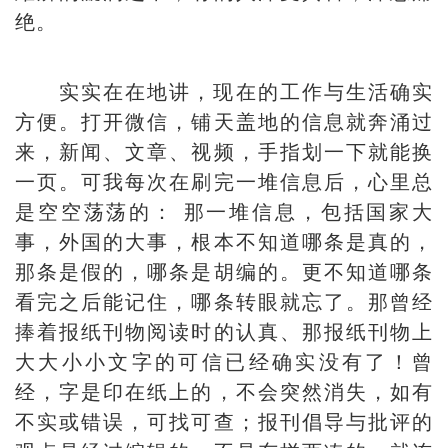
绝。
实实在在地讲，现在的工作与生活确实
方便。打开微信，铺天盖地的信息就奔涌过
来，新闻、文章、视频，手指划一下就能换
一页。可我每次在刷完一堆信息后，心里总
是空空荡荡的： 那一堆信息，包括国家大
事，外国的大事，根本不知道哪条是真的，
那条是假的，哪条是胡编的。更不知道哪条
看完之后能记住，哪条转眼就忘了。那曾经
捧着报纸刊物阅读时的认真、那报纸刊物上
大大小小文字的可信已经确实没有了！曾
经，字是印在纸上的，不会突然消失，如有
不实或错误，可找可查；报刊倡导与批评的