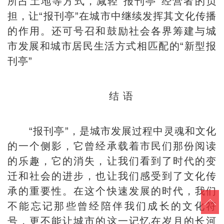
所占土地等方式，减轻“报刊亭”经营者的负
担，让“报刊亭”在城市中继续发挥其文化传播
的作用。还可号召和鼓励社会各界筹建与城
市发展和城市居民生活方式相匹配的“新型报
刊亭”
结 语
“报刊亭”，是城市发展过程中灵魂和文化
的一个侧影，它曾经承载着市民们那份阅读
的乐趣，它的消失，让我们看到了时代的变
迁和社会的进步，也让我们感受到了文化传
承的重要性。在这个快速发展的时代，我们
不能忘记那些曾经陪伴我们成长的文化符
号，更不能让城市的这一记忆在岁月的长河