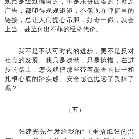
观点是经过编辑的，不是东拼西凑的；就连
广告，都印得规规矩矩，不像现在弹窗里的
链接，总让人们提心吊胆，好奇一戳，就会
上当，甚至付出不菲的经济代价。
我不是不认可时代的进步，更不是反对
社会的发展，我只是遗憾，只是惋惜，在进
步的路上，怎么就把那些带着墨香的日子和
扎根心底的踏实感、安全感也抛远了丢掉了
呢？
（五）
张建光先生发给我的“《重拾纸张的温