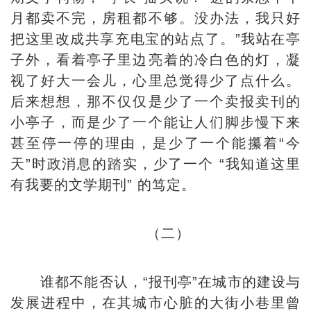
月都卖不完，房租都不够。没办法，我只好
把这里改成共享充电宝的站点了。”我站在亭
子外，看着亭子里边亮着的冷白色的灯，凝
视了好大一会儿，心里总觉得少了点什么。
后来想想，那不仅仅是少了一个卖报卖刊的
小亭子，而是少了一个能让人们脚步慢下来
甚至停一停的理由，是少了一个能攥着“今
天”时政消息的踏实，少了一个 “我知道这里
有我要的文学期刊” 的笃定。
（二）
谁都不能否认，“报刊亭”在城市的建设与
发展进程中，在其城市心脏的大街小巷里曾