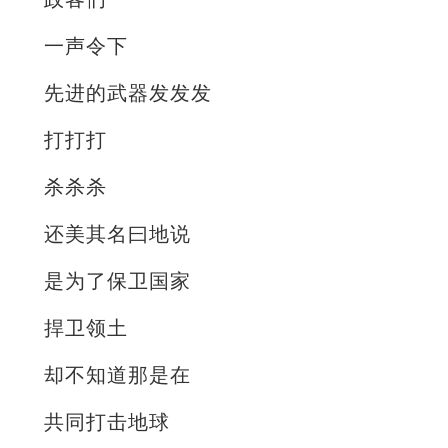
一声令下
先进的武器发发发
打打打
杀杀杀
还美其名曰地说
是为了保卫国家
捍卫领土
却不知道那是在
共同打击地球