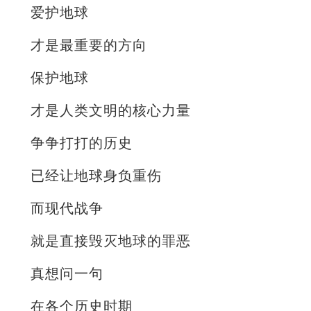
爱护地球
才是最重要的方向
保护地球
才是人类文明的核心力量
争争打打的历史
已经让地球身负重伤
而现代战争
就是直接毁灭地球的罪恶
真想问一句
在各个历史时期