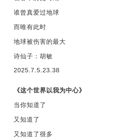
谁曾真爱过地球
而唯有此时
地球被伤害的最大
诗仙子：胡敏
2025.7.5.23.38
《这个世界以我为中心》
当你知道了
又知道了
又知道了很多