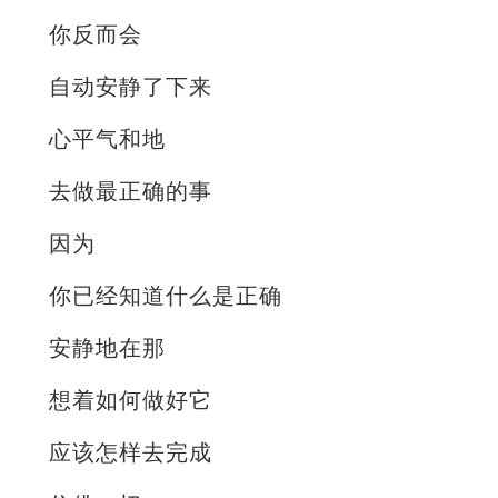
你反而会
自动安静了下来
心平气和地
去做最正确的事
因为
你已经知道什么是正确
安静地在那
想着如何做好它
应该怎样去完成