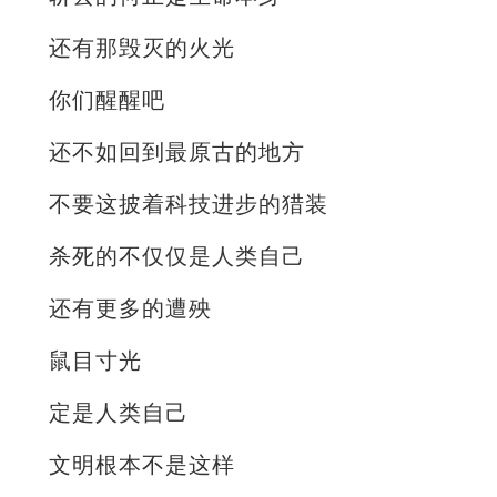
还有那毁灭的火光
你们醒醒吧
还不如回到最原古的地方
不要这披着科技进步的猎装
杀死的不仅仅是人类自己
还有更多的遭殃
鼠目寸光
定是人类自己
文明根本不是这样