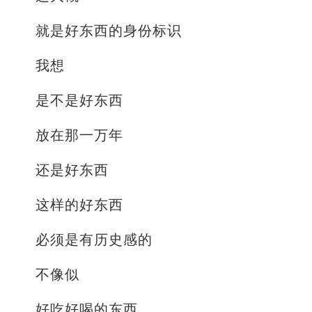
就是好东西的身份标识
我想
是不是好东西
放在那一万年
还是好东西
这样的好东西
必须是有历史感的
不像似
好吃好喝的东西