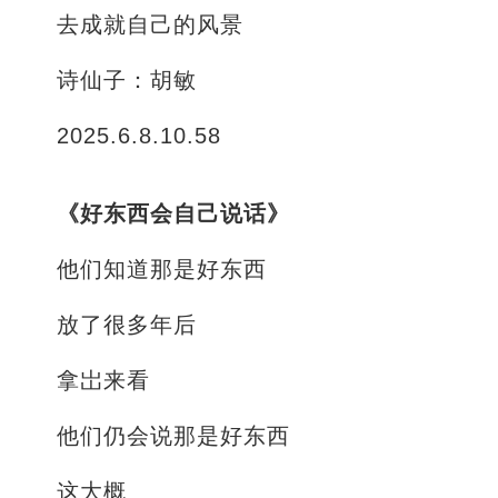
去成就自己的风景
诗仙子：胡敏
2025.6.8.10.58
《好东西会自己说话》
他们知道那是好东西
放了很多年后
拿岀来看
他们仍会说那是好东西
这大概