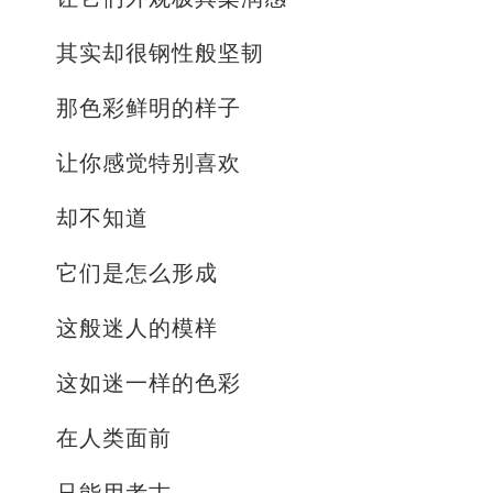
其实却很钢性般坚韧
那色彩鲜明的样子
让你感觉特别喜欢
却不知道
它们是怎么形成
这般迷人的模样
这如迷一样的色彩
在人类面前