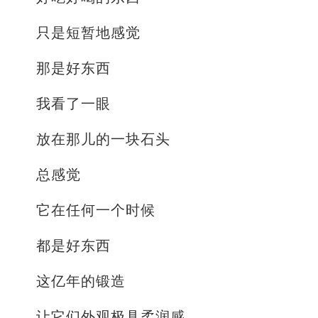
只是短暂地感觉
那是好东西
我看了一眼
放在那儿的一块石头
总感觉
它在任何一个时候
都是好东西
这亿年的锻造
让它们外观极具柔润感