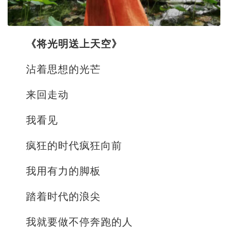
《将光明送上天空》
沾着思想的光芒
来回走动
我看见
疯狂的时代疯狂向前
我用有力的脚板
踏着时代的浪尖
我就要做不停奔跑的人