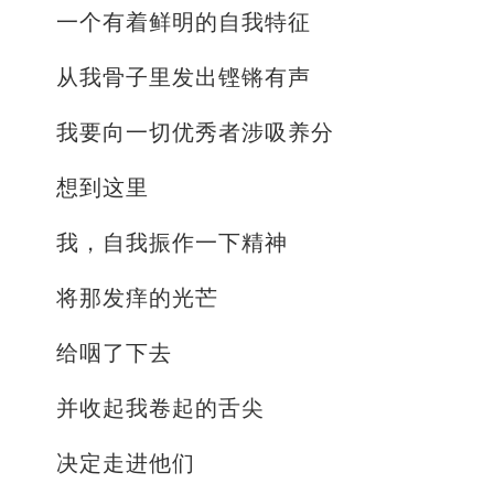
一个有着鲜明的自我特征
从我骨子里发出铿锵有声
我要向一切优秀者涉吸养分
想到这里
我，自我振作一下精神
将那发痒的光芒
给咽了下去
并收起我卷起的舌尖
决定走进他们