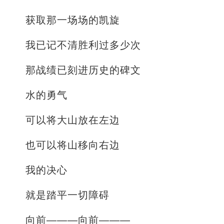
获取那一场场的凯旋
我已记不清胜利过多少次
那战绩已刻进历史的碑文
水的勇气
可以将大山放在左边
也可以将山移向右边
我的决心
就是踏平一切障碍
向前———向前———