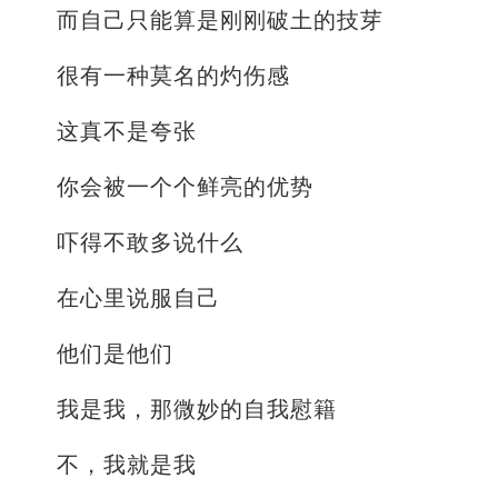
而自己只能算是刚刚破土的技芽
很有一种莫名的灼伤感
这真不是夸张
你会被一个个鲜亮的优势
吓得不敢多说什么
在心里说服自己
他们是他们
我是我，那微妙的自我慰籍
不，我就是我