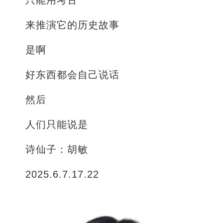
只能用考古
来推演它的历史故事
是啊
好东西都会自己说话
然后
人们只能说是
诗仙子：胡敏
2025.6.7.17.22