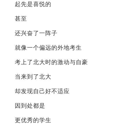
起先是喜悦的
甚至
还兴奋了一阵子
就像一个偏远的外地考生
考上了北大时的激动与自豪
当来到了北大
却发现自己好不适应
因到处都是
更优秀的学生