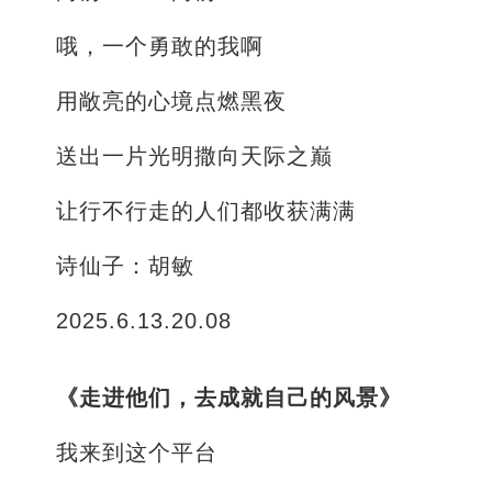
哦，一个勇敢的我啊
用敞亮的心境点燃黑夜
送出一片光明撒向天际之巅
让行不行走的人们都收获满满
诗仙子：胡敏
2025.6.13.20.08
《走进他们，去成就自己的风景》
我来到这个平台