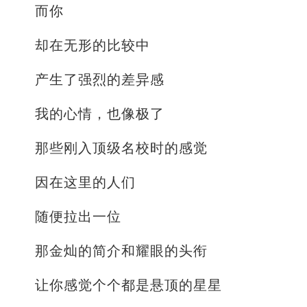
而你
却在无形的比较中
产生了强烈的差异感
我的心情，也像极了
那些刚入顶级名校时的感觉
因在这里的人们
随便拉出一位
那金灿的简介和耀眼的头衔
让你感觉个个都是悬顶的星星