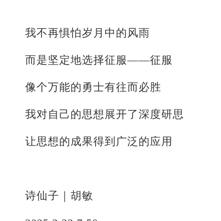
我不再惧怕岁月中的风雨
而是坚定地选择征服——征服
像个万能的勇士有往而必胜
我‍对自己的思想展开了深度研思
让思想的成果得到广泛的应用
诗仙子｜胡敏