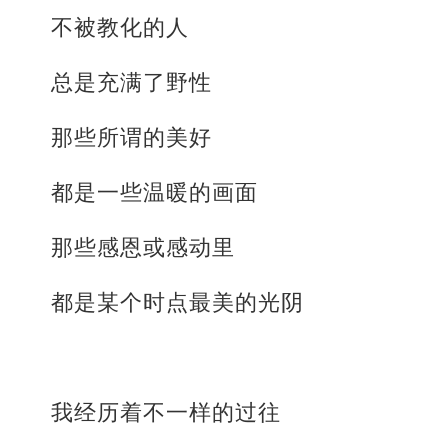
不被教化的人
总是充满了野性
那些所谓的美好
都是一些温暖的画面
那些感恩或感动里
都是某个时点最美的光阴
我经历着不一样的过往