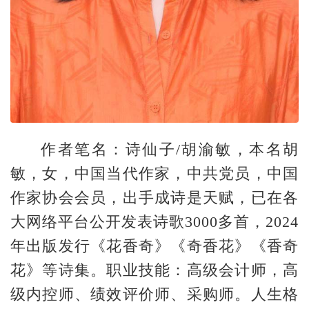
作者笔名：诗仙子/胡渝敏，本名胡
敏，女，中国当代作家，中共党员，中国
作家协会会员，出手成诗是天赋，已在各
大网络平台公开发表诗歌3000多首，2024
年出版发行《花香奇》《奇香花》《香奇
花》等诗集。职业技能：高级会计师，高
级内控师、绩效评价师、采购师。人生格