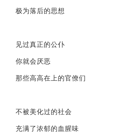
极为落后的思想
见过真正的公仆
你就会厌恶
那些高高在上的官僚们
不被美化过的社会
充满了浓郁的血腥味