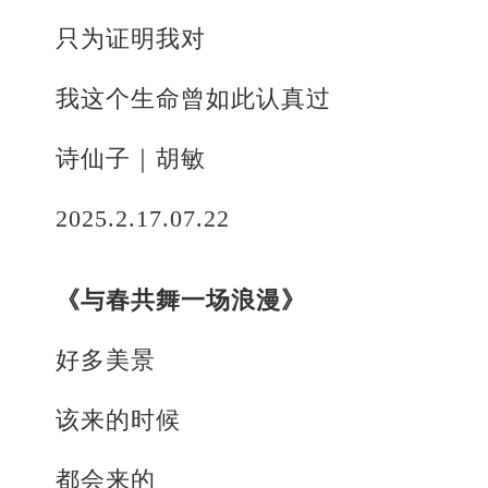
只为证明我对
我这个生命曾如此认真过
诗仙子｜胡敏
2025.2.17.07.22
《与春共舞一场浪漫》
好多美景
该来的时候
都会来的