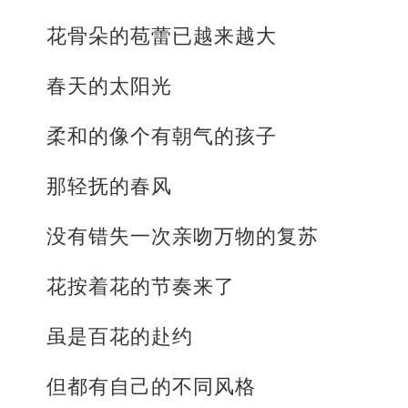
花骨朵的苞蕾已越来越大
春天的太阳光
柔和的像个有朝气的孩子
那轻抚的春风
没有错失一次亲吻万物的复苏
花按着花的节奏来了
虽是百花的赴约
但都有自己的不同风格