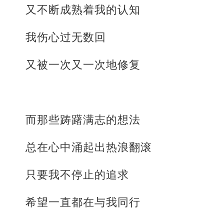
又不断成熟着我的认知
我伤心过无数回
又被一次又一次地修复
而那些踌躇满志的想法
总在心中涌起出热浪翻滚
只要我不停止的追求
希望一直都在与我同行