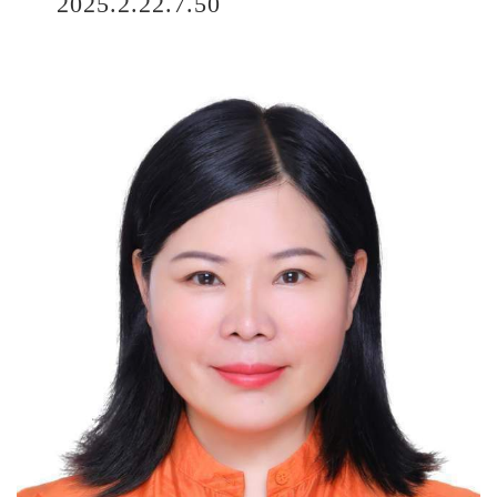
2025.2.22.7.50