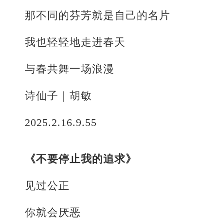
那不同的芬芳就是自己的名片
我也轻轻地走进春天
与春共舞一场浪漫
诗仙子｜胡敏
2025.2.16.9.55
《不要停止我的追求》
见过公正
你就会厌恶