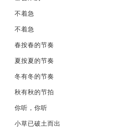
不着急
不着急
春按春的节奏
夏按夏的节奏
冬有冬的节奏
秋有秋的节拍
你听，你听
小草已破土而出