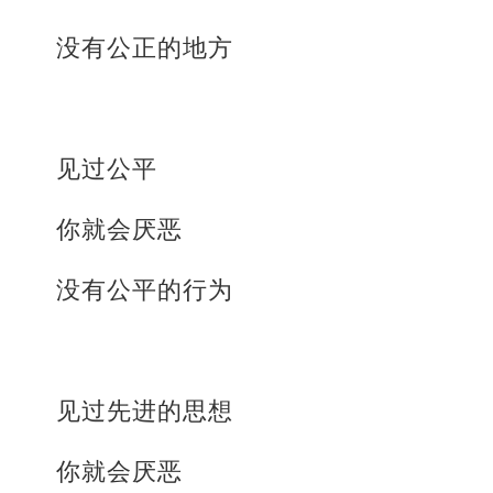
没有公正的地方
见过公平
你就会厌恶
没有公平的行为
见过先进的思想
你就会厌恶