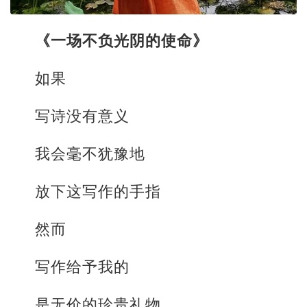
《一场不负光阴的使命》
如果
写诗没有意义
我会毫不犹豫地
放下这写作的手指
然而
写作给予我的
是无价的珍贵礼物