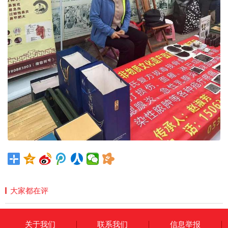
大家都在评
关于我们
联系我们
信息举报