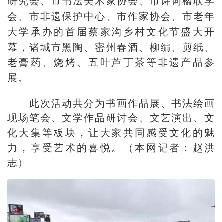
研究会、市书法美术家协会、市诗词楹联学
会、市非遗保护中心、市作家协会、市老年
大学承办的首届蔡家沟乡村文化节盛大开
幕，诸城市黑陶、密州春酒、柳编、剪纸、
老膏药、烧烤、五叶芦丁茶等非遗产品参
展。
此次活动共分为书画作品展、书法绘画
现场笔会、文学作品研讨会、文艺演出、文
化大集等板块，让大家共同感受文化的魅
力，享受艺术的喜悦。（本网记者：赵洪
志）