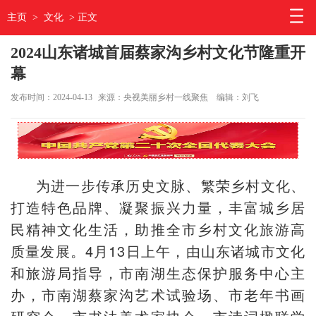
主页
>
文化
> 正文
2024山东诸城首届蔡家沟乡村文化节隆重开
幕
发布时间：2024-04-13
来源：央视美丽乡村一线聚焦
编辑：刘飞
为进一步传承历史文脉、繁荣乡村文化、
打造特色品牌、凝聚振兴力量，丰富城乡居
民精神文化生活，助推全市乡村文化旅游高
质量发展。4月13日上午，由山东诸城市文化
和旅游局指导，市南湖生态保护服务中心主
办，市南湖蔡家沟艺术试验场、市老年书画