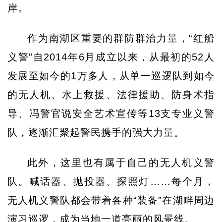
岸。
作为南湖区重要的群防群治力量，“红船
义警”自2014年6月成立以来，从最初的52人
发展至如今的1万多人，从单一巡逻队到如今
的无人机、水上救援、法律援助、防身术指
导、冯警官说安全艺术宣传等13支专业义警
队，逐渐汇聚起警民携手的强大力量。
此外，这里也有属于自己的无人机义警
队。喊话器、抛投器、探照灯……每个月，
无人机义警队都会带着各种“装备”在湖畔周边
演习巡逻，成为当地一道亮丽的风景线。