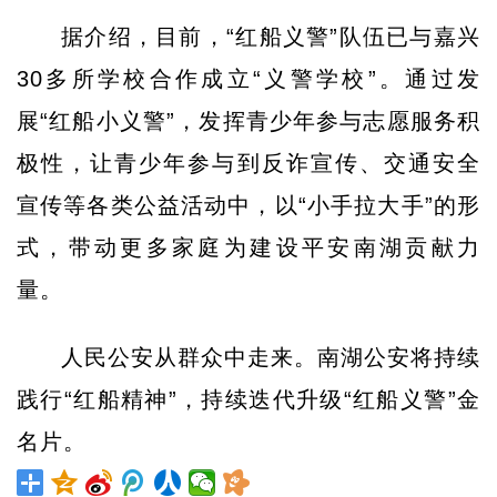
据介绍，目前，“红船义警”队伍已与嘉兴
30多所学校合作成立“义警学校”。通过发
展“红船小义警”，发挥青少年参与志愿服务积
极性，让青少年参与到反诈宣传、交通安全
宣传等各类公益活动中，以“小手拉大手”的形
式，带动更多家庭为建设平安南湖贡献力
量。
人民公安从群众中走来。南湖公安将持续
践行“红船精神”，持续迭代升级“红船义警”金
名片。