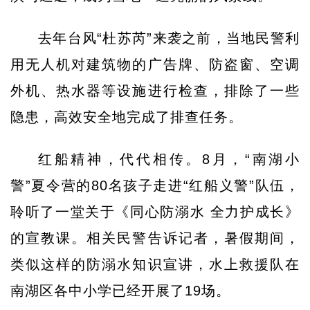
去年台风“杜苏芮”来袭之前，当地民警利
用无人机对建筑物的广告牌、防盗窗、空调
外机、热水器等设施进行检查，排除了一些
隐患，高效安全地完成了排查任务。
红船精神，代代相传。8月，“南湖小
警”夏令营的80名孩子走进“红船义警”队伍，
聆听了一堂关于《同心防溺水 全力护成长》
的宣教课。相关民警告诉记者，暑假期间，
类似这样的防溺水知识宣讲，水上救援队在
南湖区各中小学已经开展了19场。