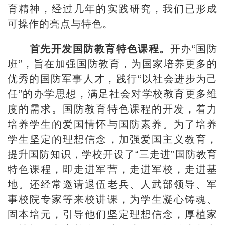
育精神，经过几年的实践研究，我们已形成
可操作的亮点与特色。
首先开发国防教育特色课程。
开办“国防
班”，旨在加强国防教育，为国家培养更多的
优秀的国防军事人才，践行“以社会进步为己
任”的办学思想，满足社会对学校教育更多维
度的需求。国防教育特色课程的开发，着力
培养学生的爱国情怀与国防素养。为了培养
学生坚定的理想信念，加强爱国主义教育，
提升国防知识，学校开设了“三走进”国防教育
特色课程，即走进军营，走进军校，走进基
地。还经常邀请退伍老兵、人武部领导、军
事校院专家等来校讲课，为学生凝心铸魂、
固本培元，引导他们坚定理想信念，厚植家