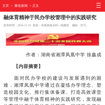
主页
>
聚焦新闻
> 正文
融体育精神于民办学校管理中的实践研究
发布时间：2024-11-10
来源：央视美丽乡村一线聚焦
编辑：刘飞
作者：湖南省湘潭凤凰中学 徐鑫成
【内容摘要】
面对民办学校的建设与发展遇到的困
难，湘潭凤凰中学通过在凝练办学理念、塑
造校园文化、推行集体备课、打造高效课堂
等管理中融于体育精神的实践研究，发现融