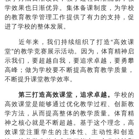
学效果也日渐优异。集体备课制度，为学校
的教育教学管理工作提供了有力的支持，促
进了学校的整体发展。
近年来，我们持续组织了打造“高效课
堂”的教学竞赛展示活动。因为，体育精神启
示我们，要超越自我，要追求卓越，要勇攀
高峰；做为学校要不断提高教育教学质量，
不断提升课堂教学效率。
第三打造高效课堂，追求卓越。
学校的
高效课堂是能够通过优化教学过程、创新教
学方法，从而提高整体的教学质量。体育精
神之核心就是不断超越。基于这个理念，高
效课堂注重学生的主体性、主动性和创造