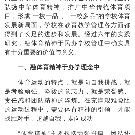
弘扬中华体育精神，推广中华传统体育项
目，形成“一校一品”、“一校多品”的学校体育
发展新局面，学校在教育教学管理各方面都
得到了长足的进步和发展。经过六年的实践
研究，融体育精神于民办学校管理中确实具
有十分重要的价值与意义。
一、融体育精神于办学理念中
体育运动的特点，就是向自我挑战，就
是考验顽强、坚毅的意志力，就是荣誉感、
责任感和团队精神的淬炼。在充满艰难险阻
的运动过程中，需要体育精神的引领，才能
战胜对手，超越自我，走向成功。
“体育精神”主要包括顽强拼搏、团结协