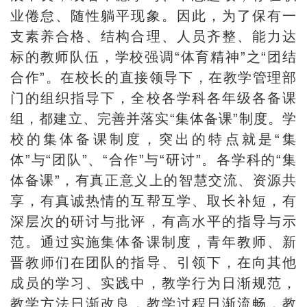
业倦怠、随性躺平现象。因此，为了保有一
支素养合格、结构合理、人员齐整、能力达
标的教师队伍，学校强调“体育精神”之“团结
合作”。在校长的直接领导下，在教学管理部
门的组织指导下，全校各学科各年级各备课
组，都建立、完善并落实“集体备课”制度。学
校的集体备课制度，突出的特点就是“集
体”与“团队”、“合作”与“研讨”。各学科的“集
体备课”，有真正意义上的智慧交流、资源共
享，有真诚热情的互帮互学、取长补短，有
深层次的研讨与批评，有高水平的指导与示
范。通过实施集体备课制度，青年教师、新
晋教师们在团队的指导、引领下，在向其他
成员的学习、实践中，教学行为日渐规范，
教学方法日渐改良，教学过程日渐流畅，教