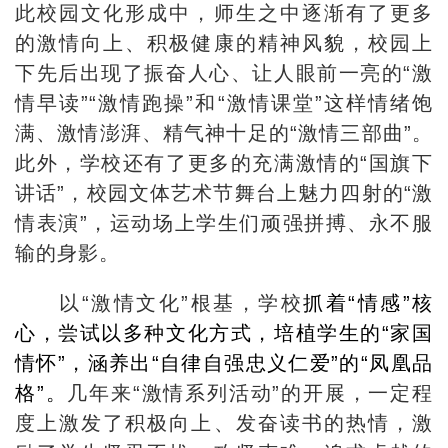
此校园文化形成中，师生之中逐渐有了更多
的激情向上、积极健康的精神风貌，校园上
下先后出现了振奋人心、让人眼前一亮的“激
情早读”“激情跑操”和“激情课堂”这样情绪饱
满、激情澎湃、精气神十足的“激情三部曲”。
此外，学校还有了更多的充满激情的“国旗下
讲话”，校园文体艺术节舞台上魅力四射的“激
情表演”，运动场上学生们顽强拼搏、永不服
输的身影。
以“激情文化”根基，学校
抓着“情感”核
心，尝试以多种文化方式，培植学生的“家国
情怀”，涵养出“自律自强忠义仁爱”的“凤凰品
格”。
几年来“激情系列活动”的开展，一定程
度上激发了积极向上、发奋读书的热情，激