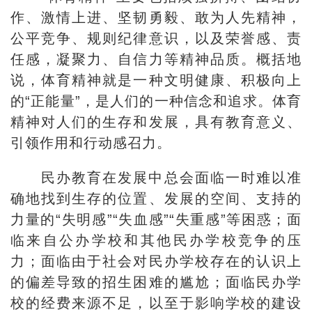
作、激情上进、坚韧勇毅、敢为人先精神，
公平竞争、规则纪律意识，以及荣誉感、责
任感，凝聚力、自信力等精神品质。概括地
说，体育精神就是一种文明健康、积极向上
的“正能量”，是人们的一种信念和追求。体育
精神对人们的生存和发展，具有教育意义、
引领作用和行动感召力。
民办教育在发展中总会面临一时难以准
确地找到生存的位置、发展的空间、支持的
力量的“失明感”“失血感”“失重感”等困惑；面
临来自公办学校和其他民办学校竞争的压
力；面临由于社会对民办学校存在的认识上
的偏差导致的招生困难的尴尬；面临民办学
校的经费来源不足，以至于影响学校的建设