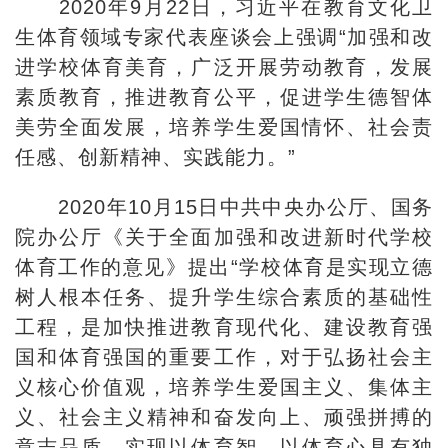
2020年9月22日，习近平在教育文化卫
生体育领域专家代表座谈会上强调“加强和改
进学校体育美育，广泛开展劳动教育，发展
素质教育，推进教育公平，促进学生德智体
美劳全面发展，培养学生爱国情怀、社会责
任感、创新精神、实践能力。”
2020年10月15日中共中央办公厅、国务
院办公厅《关于全面加强和改进新时代学校
体育工作的意见》提出“学校体育是实现立德
树人根本任务、提升学生综合素质的基础性
工程，是加快推进教育现代化、建设教育强
国和体育强国的重要工作，对于弘扬社会主
义核心价值观，培养学生爱国主义、集体主
义、社会主义精神和奋发向上、顽强拼搏的
意志品质，实现以体育智、以体育心具有独