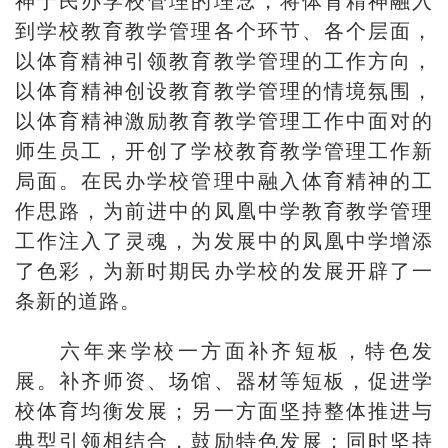
神于民办学校管理的理念，将体育精神融入
到学校教育教学管理各个环节、各个层面，
以体育精神引领教育教学管理的工作方向，
以体育精神创设教育教学管理的情境氛围，
以体育精神激励教育教学管理工作中面对的
师生员工，开创了学校教育教学管理工作新
局面。在民办学校管理中融入体育精神的工
作思路，为前进中的凤凰中学教育教学管理
工作注入了灵魂，为发展中的凤凰中学增添
了色彩，为新时期民办学校的发展开辟了一
条新的道路。
六年来学校一方面补齐短板，特色发
展。补齐师资、场馆、器材等短板，促进学
校体育均衡发展；另一方面坚持整体推进与
典型引领相结合，鼓励特色发展；同时坚持