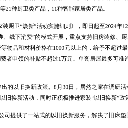
21种厨卫类产品，11种智能家居类产品。
市家装厨卫“焕新”活动实施细则》，即日起至2024年
券、线下消费”的模式开展，重点支持旧房装修、
等物品和材料价格在1000元以上的，给予不超过最
费者申领的补贴不超过1万元。单套房屋最多可准
出的以旧换新政策。8月30日，居然之家在调研
以旧换新活动，同时正积极推进家装“以旧换新”政
，公司提供了一站式的以旧换新服务，解决了旧床垫