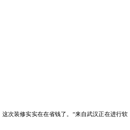
，这次装修实实在在省钱了。”来自武汉正在进行软