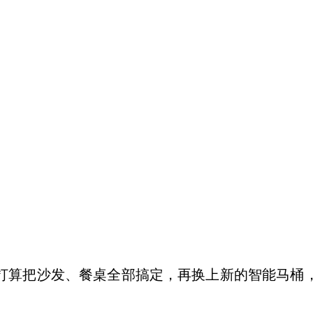
打算把沙发、餐桌全部搞定，再换上新的智能马桶