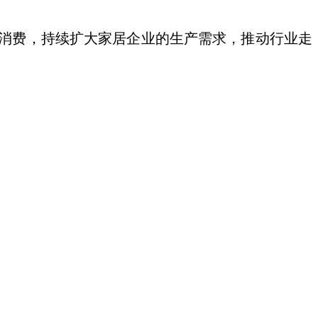
消费，持续扩大家居企业的生产需求，推动行业走