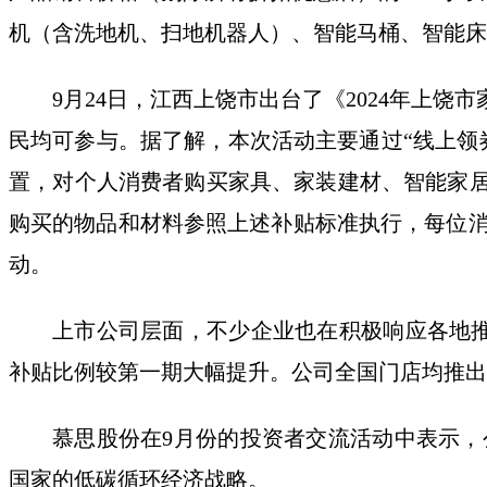
机（含洗地机、扫地机器人）、智能马桶、智能床等
9月24日，江西上饶市出台了《2024年上饶
民均可参与。据了解，本次活动主要通过“线上领
置，对个人消费者购买家具、家装建材、智能家居
购买的物品和材料参照上述补贴标准执行，每位消
动。
上市公司层面，不少企业也在积极响应各地推
补贴比例较第一期大幅提升。公司全国门店均推出
慕思股份在9月份的投资者交流活动中表示
国家的低碳循环经济战略。