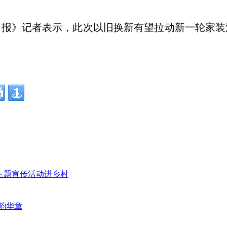
日报》记者表示，此次以旧换新有望拉动新一轮家装
”主题宣传活动进乡村
韵华章