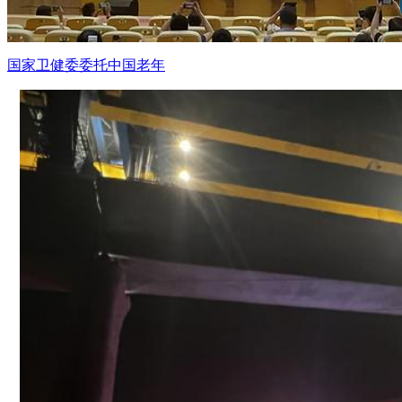
国家卫健委委托中国老年