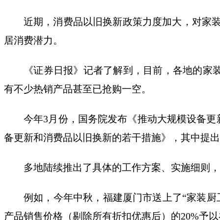
近期，消费品以旧换新政策力度加大，对家装
居消费潜力。
《证券日报》记者了解到，目前，各地的家装
有不少热销产品甚至已抢购一空。
今年3月份，国务院发布《推动大规模设备更
备更新和消费品以旧换新的若干措施》，其中提出
多地陆续推出了具体的工作方案、实施细则，
例如，今年中秋，福建厦门市送上了“家装厨卫
产品销售价格（剔除所有折扣优惠后）的20%予以