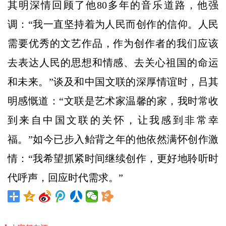
其明深情回顾了他80多年的音乐道路，他强
调：“我一直坚持着为人民而创作的信仰。人民
需要优秀的文艺作品，作为创作者的我们应该
去表达人民的思想和情感、去关心祖国的命运
和未来。”谈及和中国文联的深厚情谊时，吕其
明感慨道：“文联是艺术家温馨的家，我时常收
到来自中国文联的关怀，让我感到非常幸
福。”如今已步入鲐背之年的他依然满怀创作激
情：“我希望抓紧时间继续创作，更好地聆听时
代呼声，回应时代需求。”