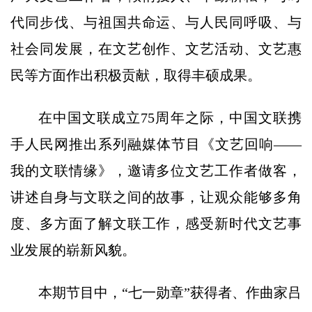
代同步伐、与祖国共命运、与人民同呼吸、与
社会同发展，在文艺创作、文艺活动、文艺惠
民等方面作出积极贡献，取得丰硕成果。
在中国文联成立75周年之际，中国文联携
手人民网推出系列融媒体节目《文艺回响——
我的文联情缘》，邀请多位文艺工作者做客，
讲述自身与文联之间的故事，让观众能够多角
度、多方面了解文联工作，感受新时代文艺事
业发展的崭新风貌。
本期节目中，“七一勋章”获得者、作曲家吕