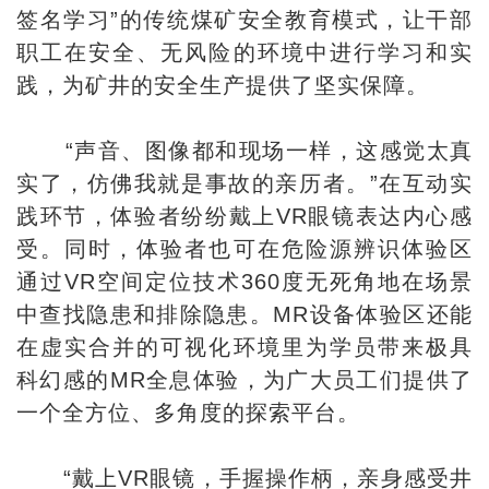
签名学习”的传统煤矿安全教育模式，让干部
职工在安全、无风险的环境中进行学习和实
践，为矿井的安全生产提供了坚实保障。
“声音、图像都和现场一样，这感觉太真
实了，仿佛我就是事故的亲历者。”在互动实
践环节，体验者纷纷戴上VR眼镜表达内心感
受。同时，体验者也可在危险源辨识体验区
通过VR空间定位技术360度无死角地在场景
中查找隐患和排除隐患。MR设备体验区还能
在虚实合并的可视化环境里为学员带来极具
科幻感的MR全息体验，为广大员工们提供了
一个全方位、多角度的探索平台。
“戴上VR眼镜，手握操作柄，亲身感受井