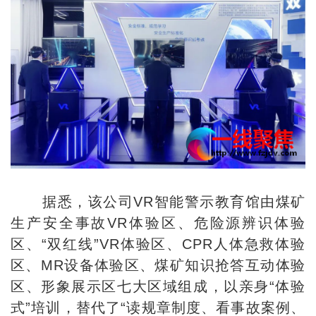
据悉，该公司VR智能警示教育馆由煤矿
生产安全事故VR体验区、危险源辨识体验
区、“双红线”VR体验区、CPR人体急救体验
区、MR设备体验区、煤矿知识抢答互动体验
区、形象展示区七大区域组成，以亲身“体验
式”培训，替代了“读规章制度、看事故案例、