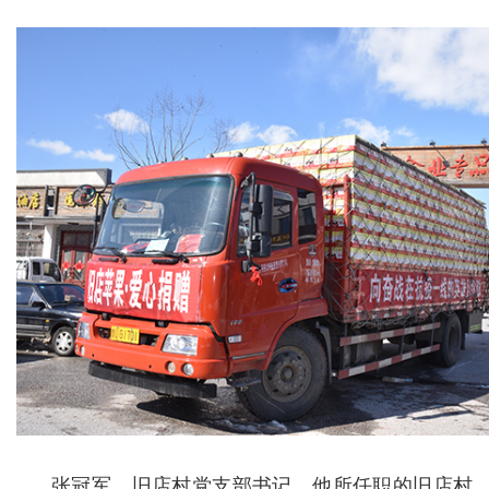
张冠军，旧店村党支部书记。他所任职的旧店村