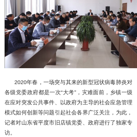
2020年春，一场突与其来的新型冠状病毒肺炎对
各级党委政府都是一次“大考”，灾难面前，乡镇一级
在应对突发公共事件、以政府为主导的社会应急管理
模式如何创新等问题引起社会各界广泛关注，为此，
记者对山东省平度市旧店镇党委、政府进行了独家专
访。