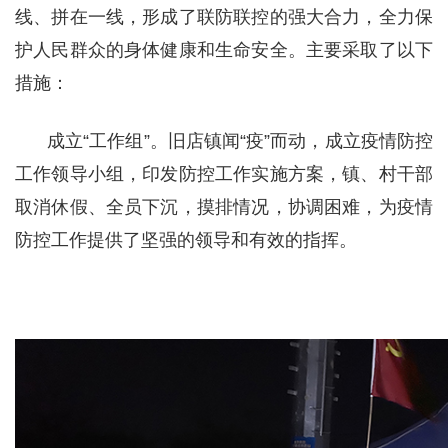
线、拼在一线，形成了联防联控的强大合力，全力保
护人民群众的身体健康和生命安全。主要采取了以下
措施：
成立“工作组”。旧店镇闻“疫”而动，成立疫情防控
工作领导小组，印发防控工作实施方案，镇、村干部
取消休假、全员下沉，摸排情况，协调困难，为疫情
防控工作提供了坚强的领导和有效的指挥。