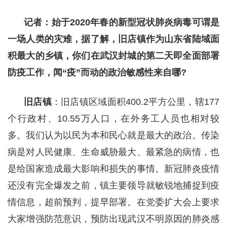
记者：始于2020年春的新型冠状肺炎病毒可谓是
一场人类的灾难，据了解，旧店镇作为山东省陆域面
积最大的乡镇，你们在武汉封城的第二天即全面部署
防疫工作，闻“疫”而动的政治敏感性来自哪?
旧店镇
：旧店镇区域面积400.2平方公里，辖177
个行政村、10.55万人口，在外务工人员也相对较
多。我们认为以民为本和民心就是最大的政治。传染
病是对人民健康、生命威胁最大、最紧急的病情，也
是给国家造成最大影响和损失的事情。新冠肺炎疫情
还没有完全爆发之前，镇主要领导就敏锐地捕捉到疫
情信息，超前预判，提早部署。在党委扩大会上要求
大家增强防范意识，预防出现武汉不明原因的肺炎感