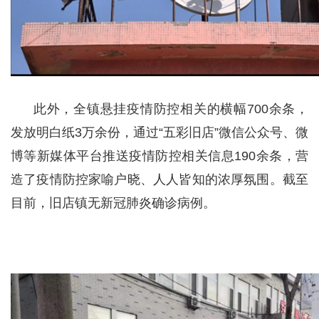
此外，全镇悬挂疫情防控相关的横幅700余条，
发放明白纸3万余份，通过“五彩旧店”微信公众号、微
博等新媒体平台推送疫情防控相关信息190余条，营
造了疫情防控家喻户晓、人人皆知的浓厚氛围。截至
目前，旧店镇无新冠肺炎确诊病例。