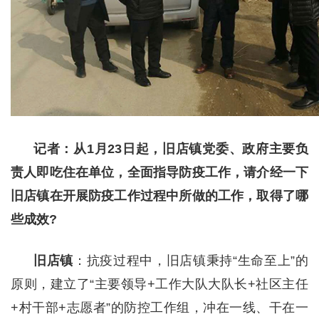
记者：从1月23日起，旧店镇党委、政府主要负
责人即吃住在单位，全面指导防疫工作，请介经一下
旧店镇在开展防疫工作过程中所做的工作，取得了哪
些成效?
旧店镇
：抗疫过程中，旧店镇秉持“生命至上”的
原则，建立了“主要领导+工作大队大队长+社区主任
+村干部+志愿者”的防控工作组，冲在一线、干在一