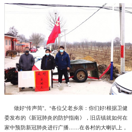
做好“传声筒”。“各位父老乡亲：你们好!根据卫健
委发布的《新冠肺炎的防护指南》，旧店镇就如何在
家中预防新冠肺炎进行广播……在各村的大喇叭上，