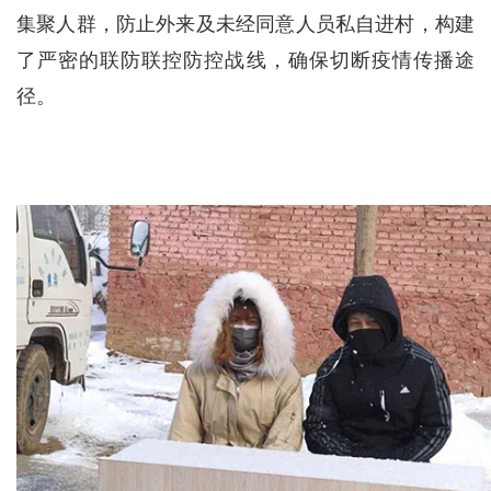
集聚人群，防止外来及未经同意人员私自进村，构建
了严密的联防联控防控战线，确保切断疫情传播途
径。