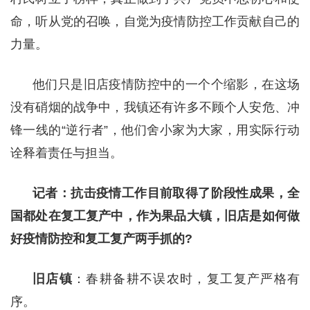
命，听从党的召唤，自觉为疫情防控工作贡献自己的
力量。
他们只是旧店疫情防控中的一个个缩影，在这场
没有硝烟的战争中，我镇还有许多不顾个人安危、冲
锋一线的“逆行者”，他们舍小家为大家，用实际行动
诠释着责任与担当。
记者：抗击疫情工作目前取得了阶段性成果，全
国都处在复工复产中，作为果品大镇，旧店是如何做
好疫情防控和复工复产两手抓的?
旧店镇
：春耕备耕不误农时，复工复产严格有
序。