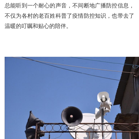
总能听到一个耐心的声音，不间断地广播防控信息，
不仅为各村的老百姓科普了疫情防控知识，也带去了
温暖的叮嘱和贴心的陪伴。