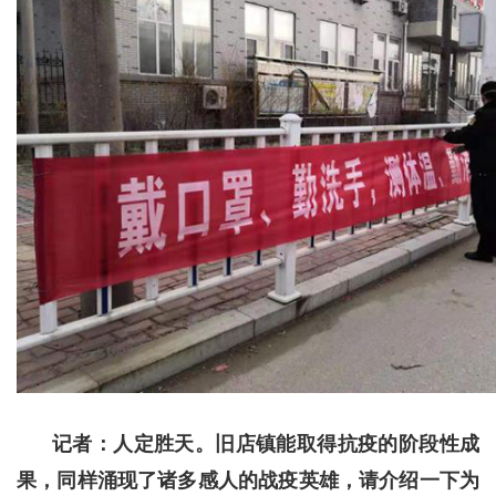
记者：人定胜天。旧店镇能取得抗疫的阶段性成
果，同样涌现了诸多感人的战疫英雄，请介绍一下为