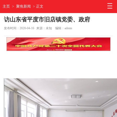
主页
>
聚焦新闻
> 正文
访山东省平度市旧店镇党委、政府
发布时间：2020-04-16
来源：未知
编辑：admin