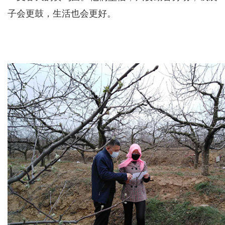
子会更鼓，生活也会更好。