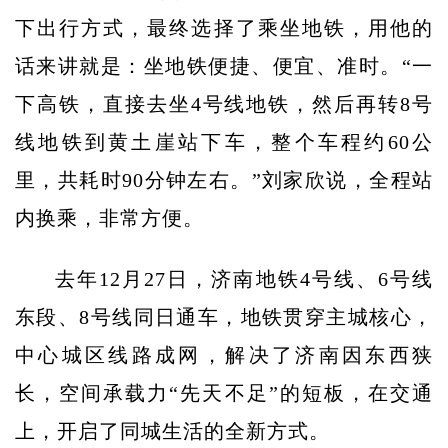
下出行方式，最终选择了乘坐地铁，用他的
话来讲就是：坐地铁便捷、便宜、准时。“一
下高铁，直接去坐4号线地铁，然后再转8号
线地铁到黄土崖站下车，整个车程约60公
里，共耗时90分钟左右。”刘家欣说，全程站
内换乘，非常方便。
去年12月27日，济南地铁4号线、6号线
东段、8号线同日通车，地铁贯穿主城核心，
中心城区线路成网，解决了济南因东西狭
长，空间承载力“先天不足”的短板，在交通
上，开启了同城生活的全新方式。