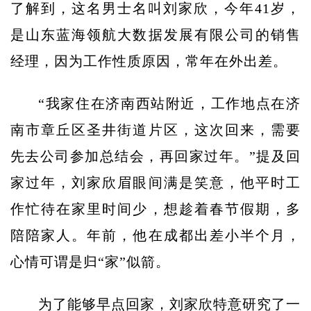
了解到，这名男士名叫刘家欣，今年41岁，
是山东蓝海领航大数据发展有限公司的销售
经理，因为工作性质原因，常年在外出差。
“我家住在济南西站附近，工作地点在济
南市章丘区圣井街道片区，这次回来，需要
先去公司参加总结会，再回家过年。”提及回
家过年，刘家欣眉眼间满是笑意，他平时工
作忙待在家里时间少，想趁着春节假期，多
陪陪家人。年前，他在成都出差小半个月，
心情可谓是归“家”似箭。
为了能够早点回家，刘家欣特意研究了一