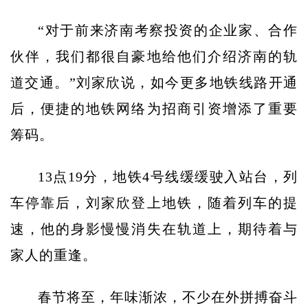
“对于前来济南考察投资的企业家、合作
伙伴，我们都很自豪地给他们介绍济南的轨
道交通。”刘家欣说，如今更多地铁线路开通
后，便捷的地铁网络为招商引资增添了重要
筹码。
13点19分，地铁4号线缓缓驶入站台，列
车停靠后，刘家欣登上地铁，随着列车的提
速，他的身影慢慢消失在轨道上，期待着与
家人的重逢。
春节将至，年味渐浓，不少在外拼搏奋斗