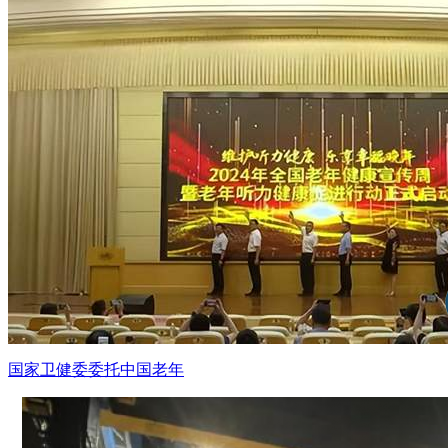
国家卫健委委托中国老年