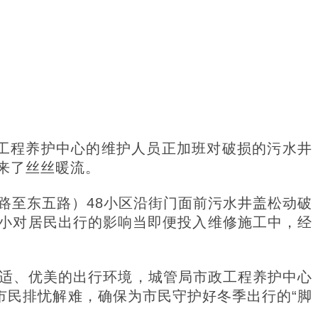
政工程养护中心的维护人员正加班对破损的污水井
来了丝丝暖流。
至东五路）48小区沿街门面前污水井盖松动破
小对居民出行的影响当即便投入维修施工中，经
适、优美的出行环境，城管局市政工程养护中心
市民排忧解难，确保为市民守护好冬季出行的“脚