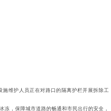
通设施维护人员正在对路口的隔离护栏开展拆除工
冰冻，保障城市道路的畅通和市民出行的安全，