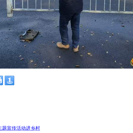
”主题宣传活动进乡村