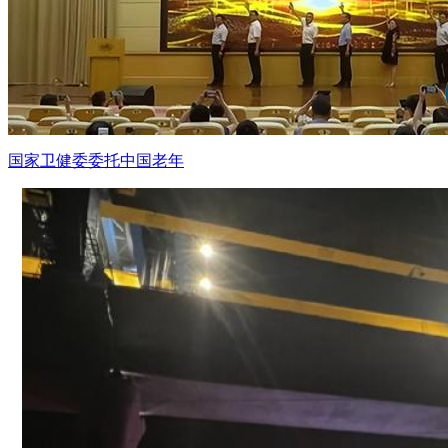
国家卫健委委托中国老年