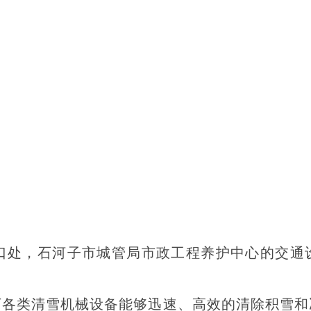
路口处，石河子市城管局市政工程养护中心的交
。
各类清雪机械设备能够迅速、高效的清除积雪和