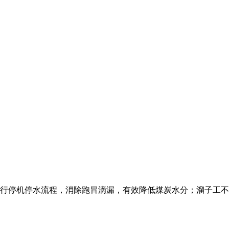
行停机停水流程，消除跑冒滴漏，有效降低煤炭水分；溜子工不能让