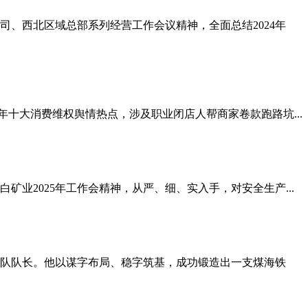
司、西北区域总部系列经营工作会议精神，全面总结2024年
4年十大消费维权舆情热点，涉及职业闭店人帮商家卷款跑路坑...
业2025年工作会精神，从严、细、实入手，对安全生产...
预备队队长。他以谋字布局、稳字筑基，成功锻造出一支煤海铁