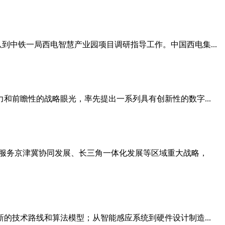
到中铁一局西电智慧产业园项目调研指导工作。中国西电集...
前瞻性的战略眼光，率先提出一系列具有创新性的数字...
对接服务京津冀协同发展、长三角一体化发展等区域重大战略，
技术路线和算法模型；从智能感应系统到硬件设计制造...