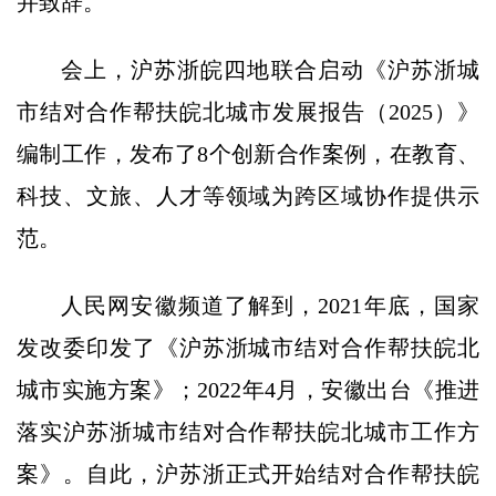
并致辞。
会上，沪苏浙皖四地联合启动《沪苏浙城
市结对合作帮扶皖北城市发展报告（2025）》
编制工作，发布了8个创新合作案例，在教育、
科技、文旅、人才等领域为跨区域协作提供示
范。
人民网安徽频道了解到，2021年底，国家
发改委印发了《沪苏浙城市结对合作帮扶皖北
城市实施方案》；2022年4月，安徽出台《推进
落实沪苏浙城市结对合作帮扶皖北城市工作方
案》。自此，沪苏浙正式开始结对合作帮扶皖