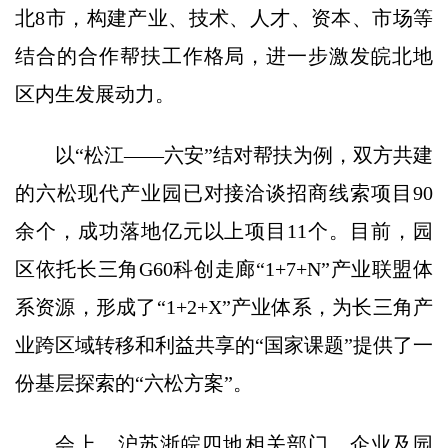
北8市，构建产业、技术、人才、资本、市场等
结合的合作帮扶工作格局，进一步激发皖北地
区内生发展动力。
以“松江——六安”结对帮扶为例，双方共建
的六松现代产业园已对接洽谈招商线索项目90
余个，成功落地亿元以上项目11个。目前，园
区依托长三角G60科创走廊“1+7+N”产业联盟体
系资源，形成了“1+2+X”产业体系，为长三角产
业跨区域转移和利益共享的“国家课题”提供了一
份基层探索的“六松方案”。
会上，沪苏浙皖四地相关部门、企业及园