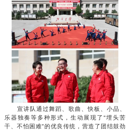
宣讲队通过舞蹈、歌曲、快板、小品、
乐器独奏等多种形式，生动展现了“埋头苦
干、不怕困难”的优良传统，营造了团结鼓劲