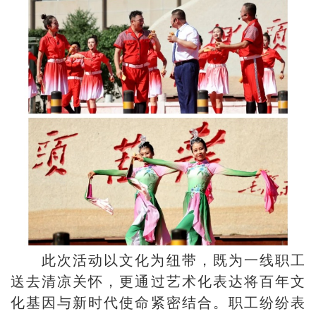
此次活动以文化为纽带，既为一线职工
送去清凉关怀，更通过艺术化表达将百年文
化基因与新时代使命紧密结合。职工纷纷表