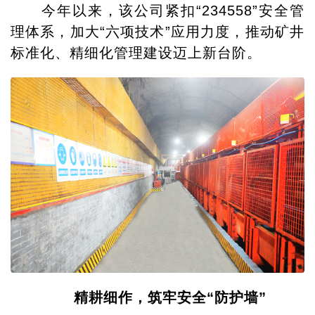
今年以来，该公司紧扣“234558”安全管
理体系，加大“六项技术”应用力度，推动矿井
标准化、精细化管理建设迈上新台阶。
精耕细作，筑牢安全“防护墙”