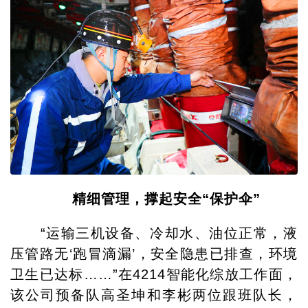
精细管理，撑起安全“保护伞”
“运输三机设备、冷却水、油位正常，液
压管路无‘跑冒滴漏’，安全隐患已排查，环境
卫生已达标……”在4214智能化综放工作面，
该公司预备队高圣坤和李彬两位跟班队长，