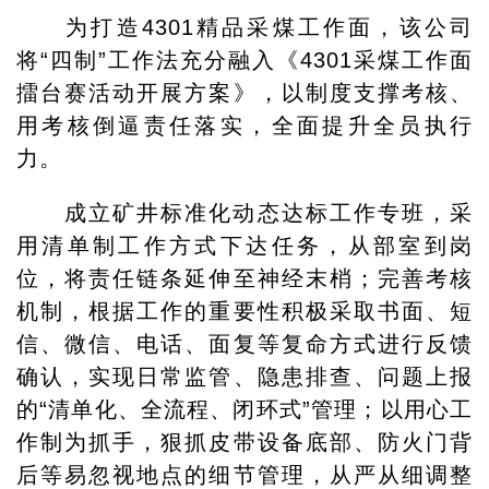
为打造4301精品采煤工作面，该公司
将“四制”工作法充分融入《4301采煤工作面
擂台赛活动开展方案》，以制度支撑考核、
用考核倒逼责任落实，全面提升全员执行
力。
成立矿井标准化动态达标工作专班，采
用清单制工作方式下达任务，从部室到岗
位，将责任链条延伸至神经末梢；完善考核
机制，根据工作的重要性积极采取书面、短
信、微信、电话、面复等复命方式进行反馈
确认，实现日常监管、隐患排查、问题上报
的“清单化、全流程、闭环式”管理；以用心工
作制为抓手，狠抓皮带设备底部、防火门背
后等易忽视地点的细节管理，从严从细调整