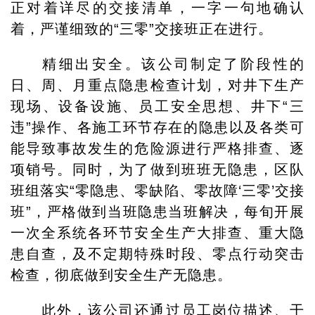
正对着详尽的交接清单，一字一句地确认
着，严谨细致的“三零”交接班正在进行。
精细出安全。该公司制定了阶段性的
日、周、月重点隐患检查计划，对井下生产
现场、设备设施、员工安全思想、井下“三
违”操作、各施工环节存在的隐患以及各类可
能导致事故发生的危险源进行严格排查、逐
项销号。同时，为了做到班班无隐患，区队
班组落实“零隐患、零缺陷、零故障‘三零’交接
班”，严格做到当班隐患当班解决，每旬开展
一次全系统各环节安全生产大排查、重大隐
患自查，及不定期特殊时段、零点行动突击
检查，彻底做到安全生产无隐患。
此外，该公司还通过员工岗位描述、干