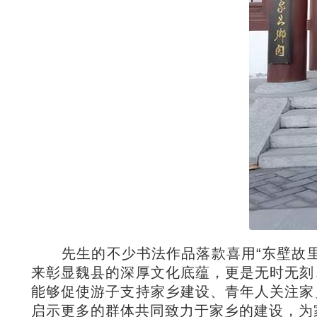
先生的不少书法作品落款喜用“东壁故
来彰显魏县的深厚文化底蕴，更是无时无刻
能够促使游子支持家乡建设、青年人关注家
启示更多的群体共同致力于家乡的建设，为