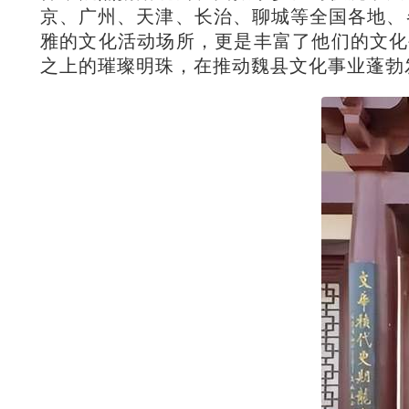
京、广州、天津、长治、聊城等全国各地、
雅的文化活动场所，更是丰富了他们的文化
之上的璀璨明珠，在推动魏县文化事业蓬勃