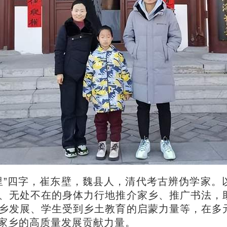
里”四字，崔东壁，魏县人，清代考古辨伪学家。
、无处不在的身体力行地推介家乡、推广书法，
乡发展、学生受到乡土教育的启蒙力量等，在多
家乡的高质量发展贡献力量。