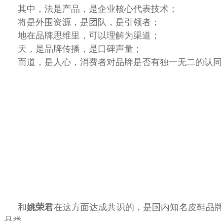
其中，法是产品，是企业核心代表技术；
将是外围资源，是团队，是引领者；
地在品牌思维里，可以理解为渠道；
天，是品牌传播，是口碑声量；
而道，是人心，消费者对品牌是否有独一无二的认
和
在这方面达成共识的，是国内知名皮鞋品牌
姚荣君
品类。