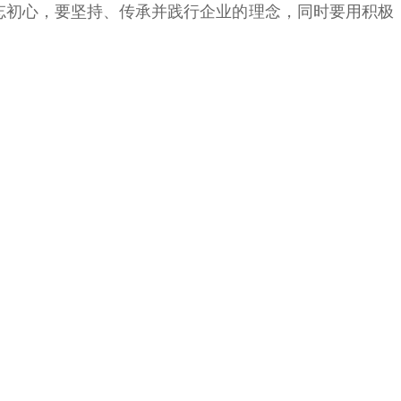
忘初心，要坚持、传承并践行企业的理念，同时要用积极