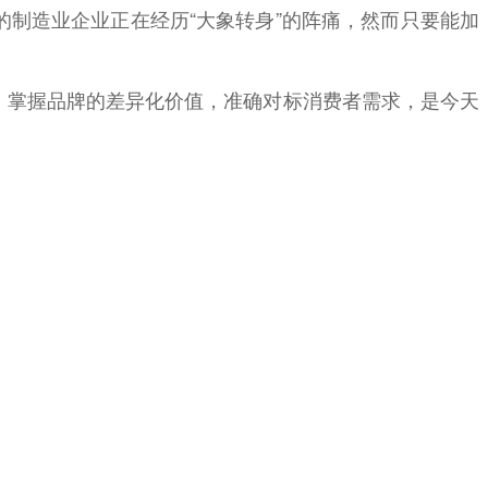
制造业企业正在经历“大象转身”的阵痛，然而只要能加
。掌握品牌的差异化价值，准确对标消费者需求，是今天