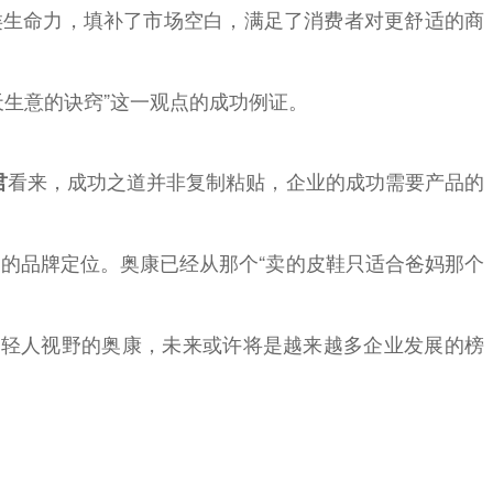
品类生命力，填补了市场空白，满足了消费者对更舒适的商
天生意的诀窍”这一观点的成功例证。
看来，成功之道并非复制粘贴，企业的成功需要产品的
君
中的品牌定位。奥康已经从那个“卖的皮鞋只适合爸妈那个
年轻人视野的奥康，未来或许将是越来越多企业发展的榜