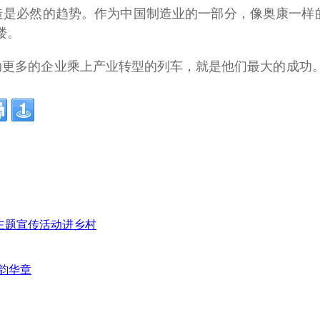
是必然的趋势。作为中国制造业的一部分，像奥康一样的
楼。
助更多的企业乘上产业转型的列车，就是他们最大的成功
”主题宣传活动进乡村
韵华章