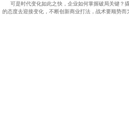
可是时代变化如此之快，企业如何掌握破局关键？
的态度去迎接变化，不断创新商业打法，战术要顺势而