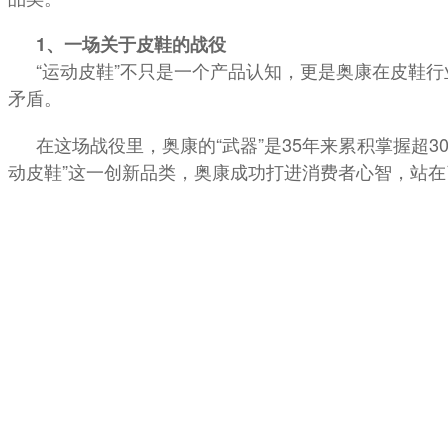
1、一场关于皮鞋的战役
“运动皮鞋”不只是一个产品认知，更是奥康在皮鞋
矛盾。
在这场战役里，奥康的“武器”是35年来累积掌握超3
动皮鞋”这一创新品类，奥康成功打进消费者心智，站