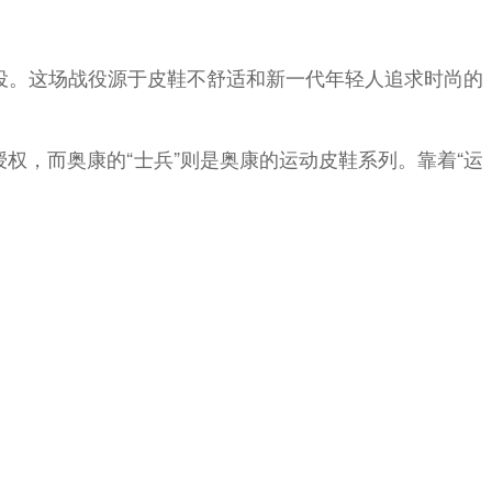
战役。这场战役源于皮鞋不舒适和新一代年轻人追求时尚的
授权，而奥康的“士兵”则是奥康的运动皮鞋系列。靠着“运