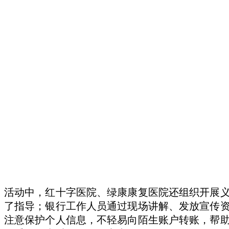
活动中，红十字医院、绿康康复医院还组织开展
了指导；银行工作人员通过现场讲解、发放宣传
注意保护个人信息，不轻易向陌生账户转账，帮