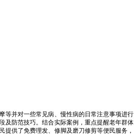
摩等并对一些常见病、慢性病的日常注意事项进行
段及防范技巧。结合实际案例，重点提醒老年群体
民提供了免费理发、修脚及磨刀修剪等便民服务，