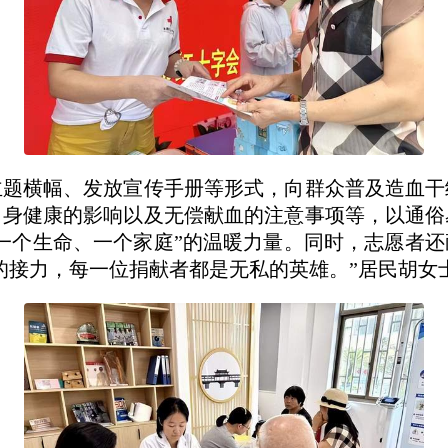
主题横幅、发放宣传手册等形式，向群众普及造血干
自身健康的影响以及无偿献血的注意事项等，以通俗
一个生命、一个家庭”的温暖力量。同时，志愿者
的接力，每一位捐献者都是无私的英雄。”居民胡女