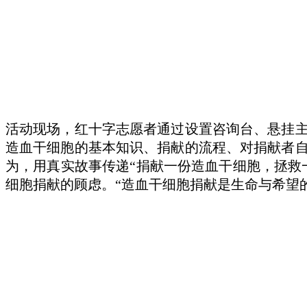
活动现场，红十字志愿者通过设置咨询台、悬挂
造血干细胞的基本知识、捐献的流程、对捐献者
为，用真实故事传递“捐献一份造血干细胞，拯救
细胞捐献的顾虑。“造血干细胞捐献是生命与希望