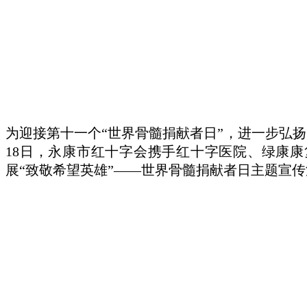
为迎接第十一个“世界骨髓捐献者日”，进一步弘
18日，永康市红十字会携手红十字医院、绿康
展“致敬希望英雄”——世界骨髓捐献者日主题宣