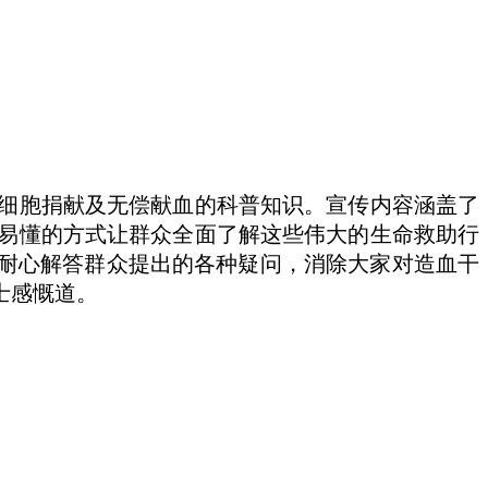
细胞捐献及无偿献血的科普知识。宣传内容涵盖了
易懂的方式让群众全面了解这些伟大的生命救助行
还耐心解答群众提出的各种疑问，消除大家对造血干
士感慨道。