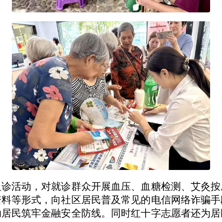
义诊活动，对就诊群众开展血压、血糖检测、艾灸按
资料等形式，向社区居民普及常见的电信网络诈骗手
助居民筑牢金融安全防线。同时红十字志愿者还为居