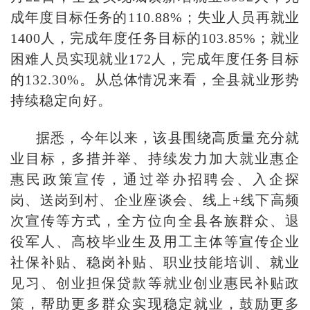
成年度目标任务的110.88%；失业人员再就业
1400人，完成年度任务目标的103.85%；就业
困难人员实现就业172人，完成年度任务目标
的132.30%。从总体情况来看，全县就业形势
持续稳定向好。
据悉，今年以来，该县围绕高质量充分就
业目标，多措并举、持续发力加大就业惠企
惠民政策宣传，通过举办招聘会、入企探
岗、送岗到村、企业座谈会、线上+线下高频
次宣传等方式，全方位向全县各族群众、退
役军人、高校毕业生及用工主体等宣传企业
社保补贴、稳岗补贴、职业技能培训、就业
见习、创业担保贷款等就业创业惠民补贴政
策，帮助更多群众实现稳定就业，鼓励更多