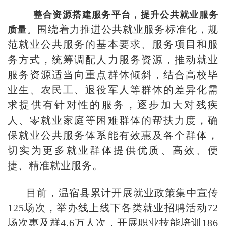
整合资源搭建服务平台，提升公共就业服务
。围绕着力推进公共就业服务标准化，规
质量
范就业公共服务的基本要求、服务项目和服
务方式，统筹调配人力服务资源，推动就业
服务资源适当向重点群体倾斜，结合高校毕
业生、农民工、退役军人等群体的差异化需
求提供有针对性的服务，逐步加大对残疾
人、零就业家庭等困难群体的帮扶力度，确
保就业公共服务体系能有效惠及各个群体，
切实为更多就业群体提供优质、高效、便
捷、精准就业服务。
目前，温宿县累计开展就业政策集中宣传
125场次，举办线上线下各类就业招聘活动72
场次惠及群4.6万人次，开展职业技能培训186