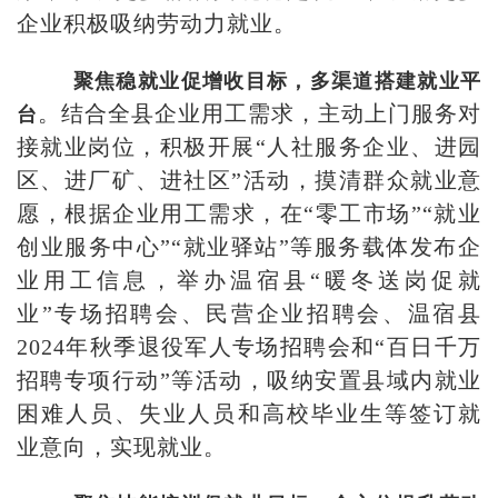
企业积极吸纳劳动力就业。
聚焦稳就业促增收目标，多渠道搭建就业平
。结合全县企业用工需求，主动上门服务对
台
接就业岗位，积极开展“人社服务企业、进园
区、进厂矿、进社区”活动，摸清群众就业意
愿，根据企业用工需求，在“零工市场”“就业
创业服务中心”“就业驿站”等服务载体发布企
业用工信息，举办温宿县“暖冬送岗促就
业”专场招聘会、民营企业招聘会、温宿县
2024年秋季退役军人专场招聘会和“百日千万
招聘专项行动”等活动，吸纳安置县域内就业
困难人员、失业人员和高校毕业生等签订就
业意向，实现就业。