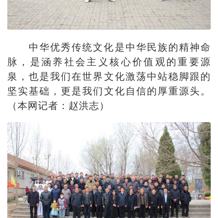
中华优秀传统文化是中华民族的精神命
脉，是涵养社会主义核心价值观的重要源
泉，也是我们在世界文化激荡中站稳脚跟的
坚实基础，更是我们文化自信的厚重源头。
（本网记者：赵洪志）