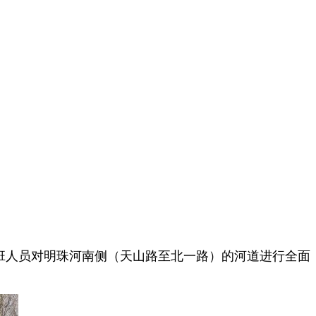
化班人员对明珠河南侧（天山路至北一路）的河道进行全面