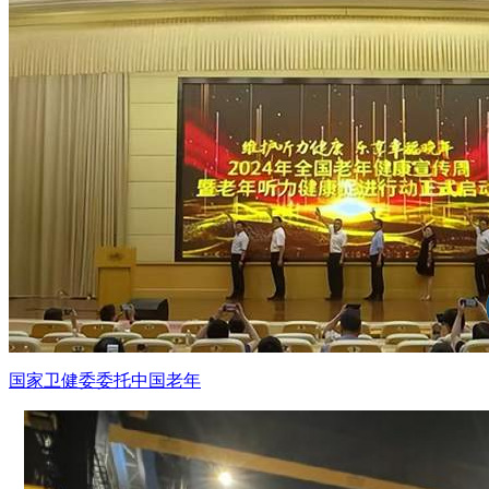
国家卫健委委托中国老年