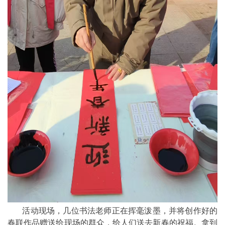
活动现场，几位书法老师正在挥毫泼墨，并将创作好的
春联作品赠送给现场的群众，给人们送去新春的祝福。拿到