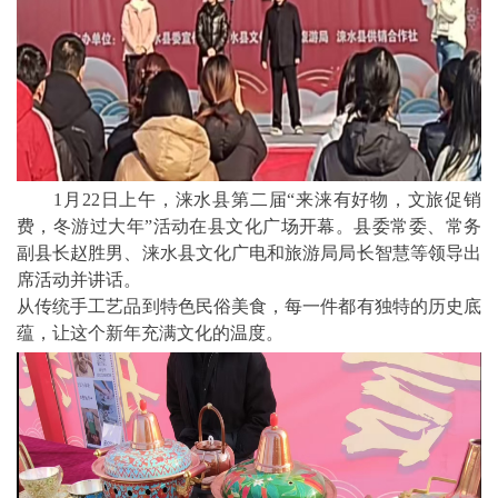
1月22日上午，涞水县第二届“来涞有好物，文旅促销
费，冬游过大年”活动在县文化广场开幕。县委常委、常务
副县长赵胜男、涞水县文化广电和旅游局局长智慧等领导出
席活动并讲话。
从传统手工艺品到特色民俗美食，每一件都有独特的历史底
蕴，让这个新年充满文化的温度。