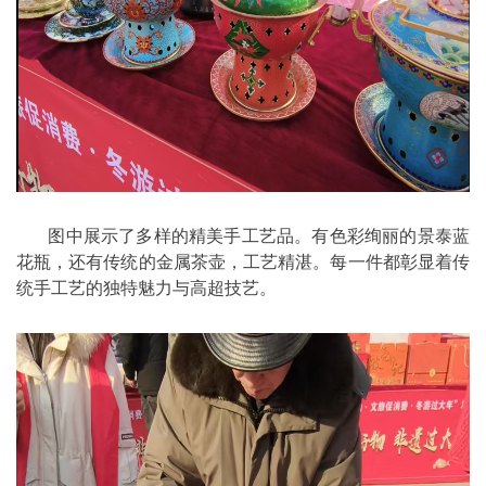
图中展示了多样的精美手工艺品。有色彩绚丽的景泰蓝
花瓶，还有传统的金属茶壶，工艺精湛。每一件都彰显着传
统手工艺的独特魅力与高超技艺。