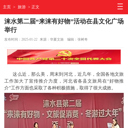
主页
>
旅游
> 正文
涞水第二届“来涞有好物”活动在县文化广场
举行
发布时间：2025-01-22
来源：华夏文旅
编辑：张树奇
这么近，那么美，周末到河北，近几年，全国各地文旅
工作加大了宣传推介力度，河北省各县文旅局在“好物推
介”工作方面也采取了各种积极措施，取得了很大成效。