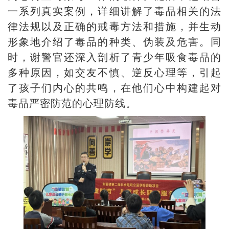
一系列真实案例，详细讲解了毒品相关的法
律法规以及正确的戒毒方法和措施，并生动
形象地介绍了毒品的种类、伪装及危害。同
时，谢警官还深入剖析了青少年吸食毒品的
多种原因，如交友不慎、逆反心理等，引起
了孩子们内心的共鸣，在他们心中构建起对
毒品严密防范的心理防线。