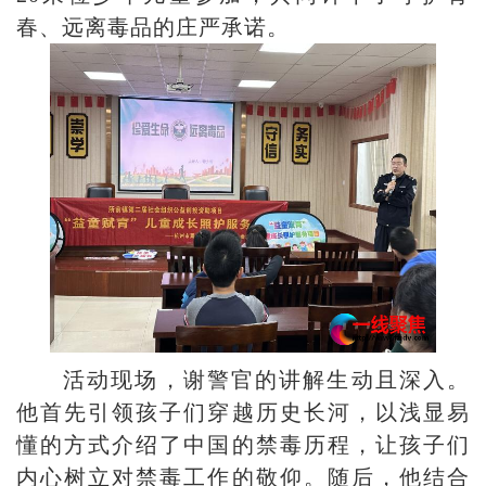
春、远离毒品的庄严承诺。
活动现场，谢警官的讲解生动且深入。
他首先引领孩子们穿越历史长河，以浅显易
懂的方式介绍了中国的禁毒历程，让孩子们
内心树立对禁毒工作的敬仰。随后，他结合