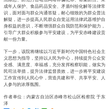
成年人保护、食品药品安全、矛盾纠纷化解等法律常
识，面对面与群众沟通答疑，耐心细致的为群众普法
解疑，进一步提高人民群众自觉运用法律武器维护自
身权益的意识，不断增强群众自我防范和保护能力，
引导广大群众积极参与平安建设，为平安赤峰建设贡
献一份力量。
下一步，该院将继续以习近平新时代中国特色社会主
义思想为指导，坚持以人民为中心，持续提升公众安
全感、满意度、幸福感，充分发挥检察职能，做实为
民司法举措，提升法律监督质效，进一步将平安建设
工作宣传到人民心中，营造共建和平、共享平安、人
人参与的浓厚氛围。
作者单位：内蒙古自治区赤峰市松山区检察院 于东
泽