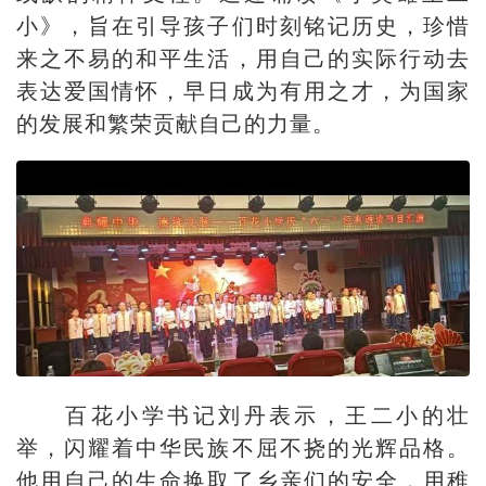
小》，旨在引导孩子们时刻铭记历史，珍惜
来之不易的和平生活，用自己的实际行动去
表达爱国情怀，早日成为有用之才，为国家
的发展和繁荣贡献自己的力量。
百花小学书记刘丹表示，王二小的壮
举，闪耀着中华民族不屈不挠的光辉品格。
他用自己的生命换取了乡亲们的安全，用稚