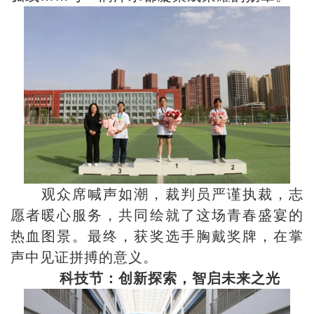
观众席喊声如潮，裁判员严谨执裁，志
愿者暖心服务，共同绘就了这场青春盛宴的
热血图景。最终，获奖选手胸戴奖牌，在掌
声中见证拼搏的意义。
科技节：创新探索，智启未来之光