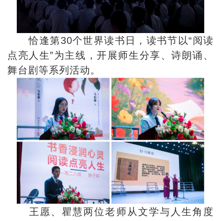
恰逢第30个世界读书日，读书节以“阅读
点亮人生”为主线，开展师生分享、诗朗诵、
舞台剧等系列活动。
王愿、瞿慧两位老师从文学与人生角度