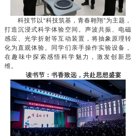
科技节以“科技筑基，青春翱翔”为主题，
打造沉浸式科学体验空间。声波共振、电磁
感应、光学折射等互动装置，将抽象原理转
化为直观体验。同学们亲手操作实验设备，
在趣味中探索感悟科学魅力，激发创新思
维。
读书节：书香致远，共赴思想盛宴