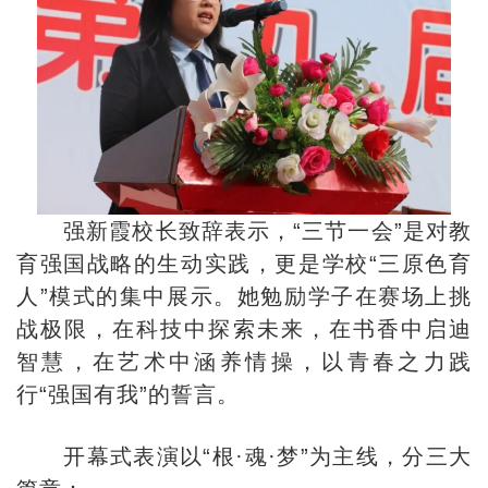
强新霞校长致辞表示，“三节一会”是对教
育强国战略的生动实践，更是学校“三原色育
人”模式的集中展示。她勉励学子在赛场上挑
战极限，在科技中探索未来，在书香中启迪
智慧，在艺术中涵养情操，以青春之力践
行“强国有我”的誓言。
开幕式表演以“根·魂·梦”为主线，分三大