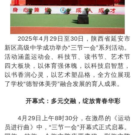
2025年4月29日至30日，陕西省延安市
新区高级中学成功举办“三节一会”系列活动。
活动涵盖运动会、科技节、读书节、艺术节
四大板块，以体育强体魄，以科技启智慧，
以书香润心灵，以艺术塑品格，全方位展现
了学校“德智体美劳”融合发展的育人成果。
开幕式：多元交融，绽放青春华彩
4月29日上午8时30分，在激昂的《运动
员进行曲》中，“三节一会”开幕式正式启幕。