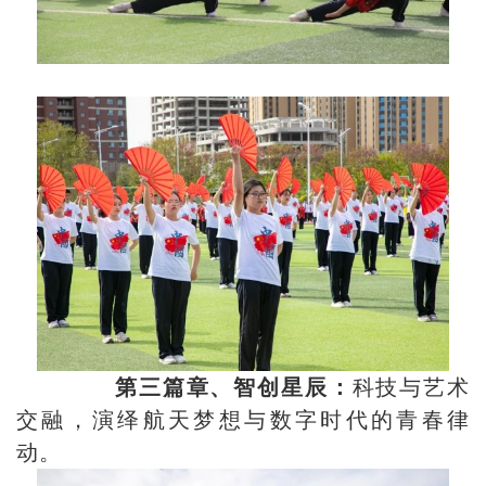
第三篇章、智创星辰：
科技与艺术
交融，演绎航天梦想与数字时代的青春律
动。