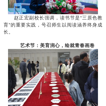
赵正宏副校长强调，读书节是“三原色教
育”的重要实践，号召师生以阅读涵养终身成
长。
艺术节：美育润心，绘就青春画卷