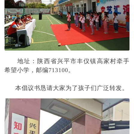
地址：陕西省兴平市丰仪镇高家村牵手
希望小学，邮编713100。
本倡议书恳请大家为了孩子们广泛转发。