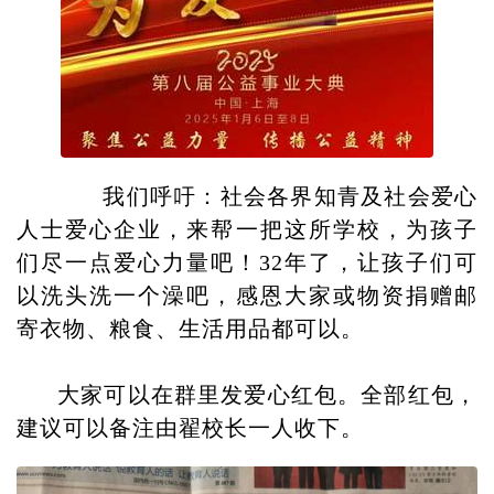
我们呼吁：社会各界知青及社会爱心
人士爱心企业，来帮一把这所学校，为孩子
们尽一点爱心力量吧！32年了，让孩子们可
以洗头洗一个澡吧，感恩大家或物资捐赠邮
寄衣物、粮食、生活用品都可以。
大家可以在群里发爱心红包。全部红包，
建议可以备注由翟校长一人收下。