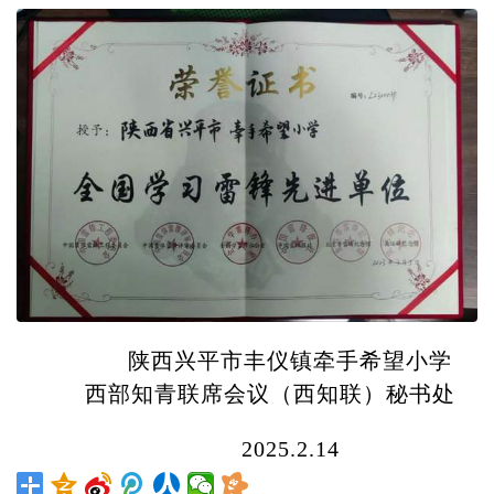
陕西兴平市丰仪镇牵手希望小学
西部知青联席会议（西知联）秘书处
2025.2.14