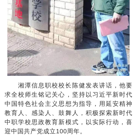
湘潭信息职校校长陈健发表讲话，他要
求全校师生铭记关心，坚持以习近平新时代
中国特色社会主义思想为指导，用延安精神
教育人、感染人、鼓舞人，积极探索新时代
中职学校思政教育新模式，以实际行动，喜
迎中国共产党成立100周年。