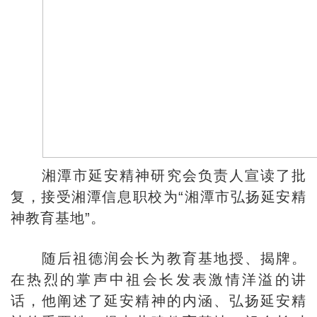
湘潭市延安精神研究会负责人宣读了批
复，接受湘潭信息职校为“湘潭市弘扬延安精
神教育基地”。
随后祖德润会长为教育基地授、揭牌。
在热烈的掌声中祖会长发表激情洋溢的讲
话，他阐述了延安精神的内涵、弘扬延安精