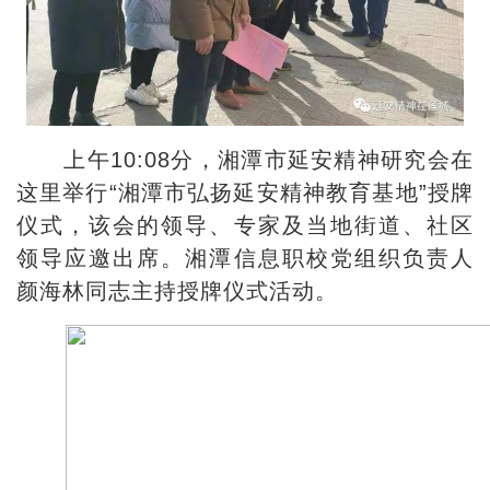
上午10:08分，湘潭市延安精神研究会在
这里举行“湘潭市弘扬延安精神教育基地”授牌
仪式，该会的领导、专家及当地街道、社区
领导应邀出席。湘潭信息职校党组织负责人
颜海林同志主持授牌仪式活动。