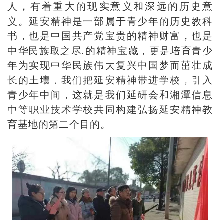
人，有着重大的现实意义和深远的历史意
义。延安精神是一部属于青少年的历史教科
书，也是中国共产党宝贵的精神财富，也是
中华民族取之尽.的精神宝藏，更是培育青少
年为实现中华民族伟大复兴中国梦而茁壮成
长的土壤，我们把延安精神带进学校，引入
青少年中间，这就是我们延研会和湘潭信息
中等职业技术学校共同构建弘扬延安精神教
育基地的第二个目的。