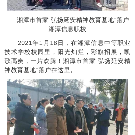
湘潭市首家“弘扬延安精神教育基地”落户
湘潭信息职校
2021年1月18日，在湘潭信息中等职业
技术学校校园里，阳光灿烂，彩旗招展，凯
歌高奏，一片欢腾！湘潭市首家“弘扬延安精
神教育基地”落户在这里。