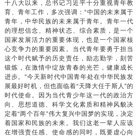
十八大以来，总书记习近平十分重视青年教
育、青年工作，多次强调：“中国的未来属于
青年，中华民族的未来属于青年。青年一代
的理想信念、精神状态、综合素质，是一个
国家发展活力的重要体现，也是一个国家核
心竞争力的重要因素。当代青年要勇于担当
这个时代赋予的历史责任，励志勤学，刻苦
锻炼，在激情中绽放青春的光芒，健康成长
进步。”今天新时代中国青年处在中华民族发
展最好时机，但也面临着“天降大任于斯人”的
时代使命。因为当代青少年这一代的政治方
向、思想道德、科学文化素质和精神风貌决
定着“两个百年”伟大复兴中国梦的实现，决定
着国家和民族的未来。我们这老一辈人应该
在增强责任感、使命感的同时，既要虚心向