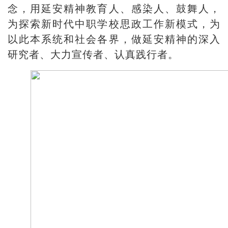
念，用延安精神教育人、感染人、鼓舞人，
为探索新时代中职学校思政工作新模式，为
以此本系统和社会各界，做延安精神的深入
研究者、大力宣传者、认真践行者。