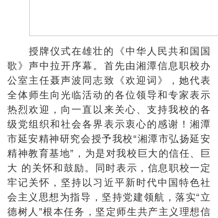
授牌仪式在雄壮的《中华人民共和国国
歌》声中拉开序幕。首先由湘潭信息职校办
公室主任聂声波同志致《欢迎词》，她代表
全体师生向光临活动的各位领导和专家表示
热烈欢迎，向一直以来关心、支持我校的各
级党组织和社会各界表示衷心的感谢！湘潭
市延安精神研究会授予我校“湘潭市弘扬延安
精神教育基地”，为是对我校巨大的信任、巨
大 的关怀和鼓励。同时表示，信息职校一定
牢记关怀，坚持以习近平新时代中国特色社
会主义思想为指导，坚持党建领航，落实“立
德树人”根本任务，坚定师生共产主义理想信