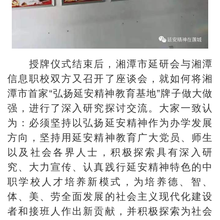
授牌仪式结束后，湘潭市延研会与湘潭
信息职校双方又召开了座谈会，就如何将湘
潭市首家“弘扬延安精神教育基地”牌子做大做
强，进行了深入研究探讨交流。大家一致认
为：必须坚持以弘扬延安精神作为办学发展
方向，坚持用延安精神教育广大党员、师生
以及社会各界人士，积极探索具有深入研
究、大力宣传、认真践行延安精神特色的中
职学校人才培养新模式，为培养德、智、
体、美、劳全面发展的社会主义现代化建设
者和接班人作出新贡献，并积极探索为社会