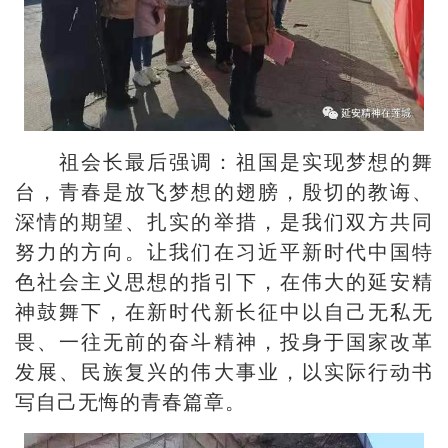
祖会长最后强调：祖国是实现梦想的舞
台，青春是放飞梦想的翅膀，殷切的教诲、
深情的期望、扎实的举措，是我们双方共同
努力的方向。让我们在习近平新时代中国特
色社会主义思想的指引下，在伟大的延安精
神鼓舞下，在新时代新长征中以自己无私无
畏、一往无前的奋斗精神，投身于国家改革
发展、民族复兴的伟大事业，以实际行动书
写自己无悔的青春篇章。