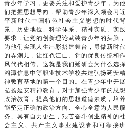
青少年学习，更要关注和爱护青少年，为他
们把握思想导向，帮助青少年深入领会习近
平新时代中国特色社会主义思想的时代背
景、历史地位、科学体系、精神实质、实践
要求，让党的创新理论武装青少年的头脑，
为他们实现人生岀彩搭建舞台，勇做新时代
的弄潮儿，让红色江山、党的优良传统和作
风代代相传。这就是我们延研会为什么选择
湘潭信息中等职业技术学校共建弘扬延安精
神教育基地的第一个目的。在青少年中开展
弘扬延安精神教育，对于加强青少年的思想
政治教育，提高他们的思想道德素质，培养
能坚定正确的政治方向、全心全意为人民服
务、具有自力更生，艰苦奋斗创业精神的社
会主义、共产主义事业建设者和可靠接班