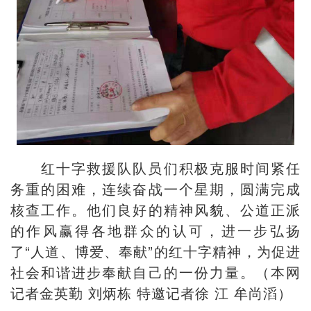
红十字救援队队员们积极克服时间紧任
务重的困难，连续奋战一个星期，圆满完成
核查工作。他们良好的精神风貌、公道正派
的作风赢得各地群众的认可，进一步弘扬
了“人道、博爱、奉献”的红十字精神，为促进
社会和谐进步奉献自己的一份力量。（本网
记者金英勤 刘炳栋 特邀记者徐 江 牟尚滔）