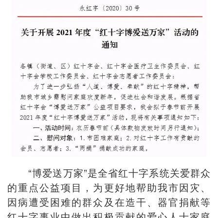
“博爱送万家”是全省红十字系统关爱群众
的重点公益项目，为更好地帮助我市因灾、
因病遭受困难的群众及在造干、器官捐献等
红十字事业中做出积极贡献的爱心人士家庭