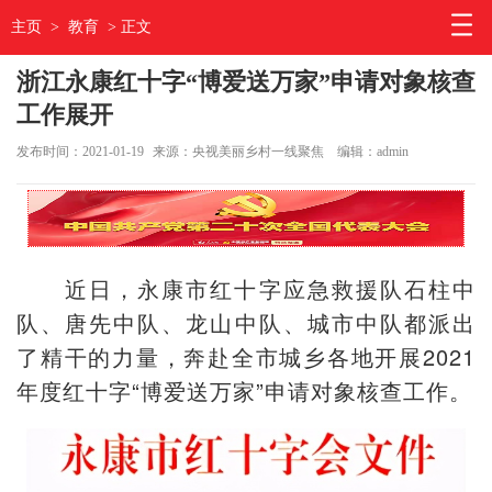
主页
>
教育
> 正文
浙江永康红十字“博爱送万家”申请对象核查
工作展开
发布时间：2021-01-19
来源：央视美丽乡村一线聚焦
编辑：admin
近日，永康市红十字应急救援队石柱中
队、唐先中队、龙山中队、城市中队都派出
了精干的力量，奔赴全市城乡各地开展2021
年度红十字“博爱送万家”申请对象核查工作。