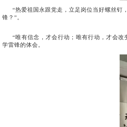
“热爱祖国永跟党走，立足岗位当好螺丝钉
锋？”。
“唯有信念，才会行动；唯有行动，才会改
学雷锋的体会。