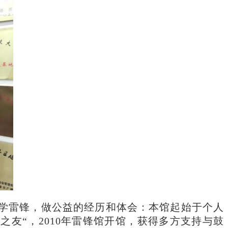
持学雷锋，做公益的经历和体会：本馆起始于个人
之友“，2010年雷锋馆开馆，获得多方支持与鼓