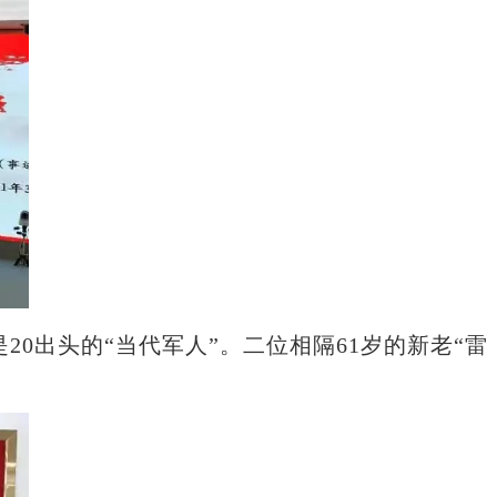
0出头的“当代军人”。二位相隔61岁的新老“雷