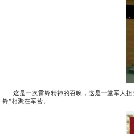
这是一次雷锋精神的召唤，这是一堂军人担当
锋”相聚在军营。