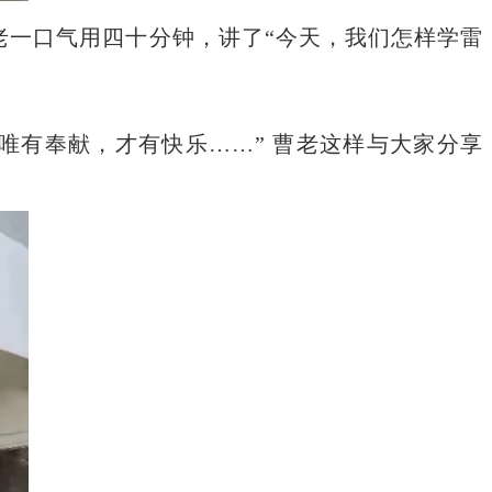
老一口气用四十分钟，讲了“今天，我们怎样学雷
唯有奉献，才有快乐……” 曹老这样与大家分享