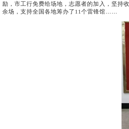
励，市工行免费给场地，志愿者的加入，坚持收
余场，支持全国各地筹办了11个雷锋馆……