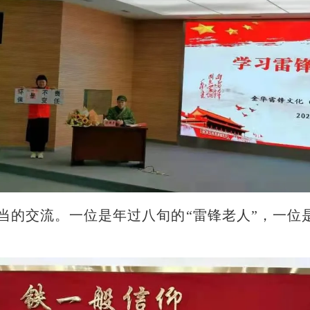
的交流。一位是年过八旬的“雷锋老人”，一位是2