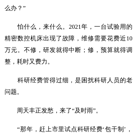
么办？”
怕什么，来什么。2021年，一台试验用的
精密数控机床出现了故障，维修需要花费近10
万元。不修，研发就得中断；修，预算就得调
整，耗时又费力。
科研经费管得过细，是困扰科研人员的老
问题。
周天丰正发愁，来了“及时雨”。
“那年，赶上市里试点科研经费‘包干制’，