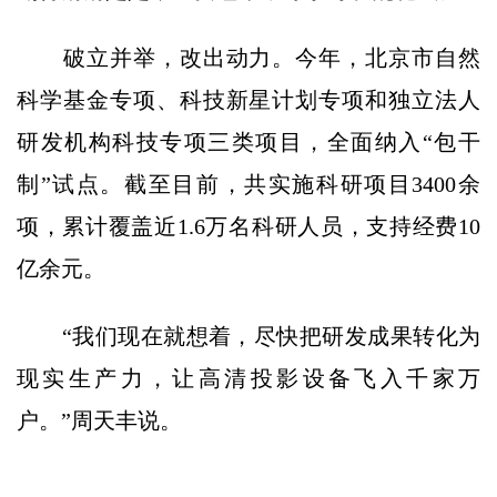
破立并举，改出动力。今年，北京市自然
科学基金专项、科技新星计划专项和独立法人
研发机构科技专项三类项目，全面纳入“包干
制”试点。截至目前，共实施科研项目3400余
项，累计覆盖近1.6万名科研人员，支持经费10
亿余元。
“我们现在就想着，尽快把研发成果转化为
现实生产力，让高清投影设备飞入千家万
户。”周天丰说。