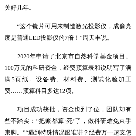
关好几年。
“这个镜片可用来制造激光投影仪，成像亮
度是普通LED投影仪的7倍！”周天丰说。
2020年申请了北京市自然科学基金项目。
100万元的科研资金，经费预算表和说明写了满
满5页纸。设备费、材料费、测试化验加工
费……预算科目多达12项。
项目成功获批，资金也到了位，团队却有
些不踏实：“把账都算‘死’了，做科研难免束手
束脚。”“遇到特殊情况跟谁讲？经费万一超支怎