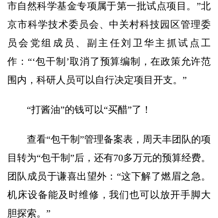
市自然科学基金专项属于第一批试点项目。”北
京市科学技术委员会、中关村科技园区管理委
员会党组成员、副主任刘卫华主抓试点工
作：“‘包干制’取消了预算编制，在政策允许范
围内，科研人员可以自行决定项目开支。”
“打酱油”的钱可以“买醋”了！
查看“包干制”管理备案表，周天丰团队的项
目转为“包干制”后，还有70多万元的预算经费。
团队成员于谦喜出望外：“这下解了燃眉之急。
机床设备能及时维修，我们也可以放开手脚大
胆探索。”