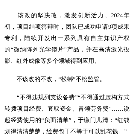
该改的坚决改，激发创新活力。2024年
初，项目结项答辩时，团队已成功申请9项成果
专利，陆续开发出一系列具有自主知识产权
的“微纳阵列光学镜片”产品，并在高清激光投
影、红外成像等多个领域得到应用。
不该改的不改，“松绑”不松监管。
“不得违规列支设备费”“不得通过虚构方式
转拨项目经费、套取资金、冒领劳务费”……说
起经费使用的“负面清单”，于谦门儿清：“红线
划得清清楚楚，经费包干不等于可以乱花钱。”